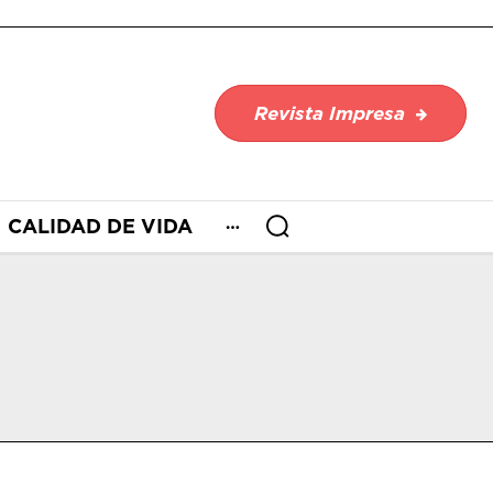
Revista Impresa
CALIDAD DE VIDA