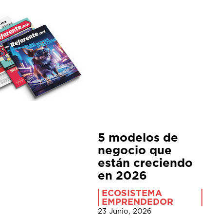
5 modelos de
negocio que
están creciendo
en 2026
ECOSISTEMA
EMPRENDEDOR
23 Junio, 2026