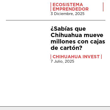
ECOSISTEMA
EMPRENDEDOR
3 Diciembre, 2025
¿Sabías que
Chihuahua mueve
millones con cajas
de cartón?
CHIHUAHUA INVEST
7 Julio, 2025