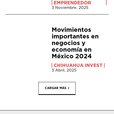
EMPRENDEDOR
3 Noviembre, 2025
Movimientos
importantes en
negocios y
economía en
México 2024
CHIHUAHUA INVEST
3 Abril, 2025
CARGAR MÁS