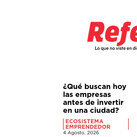
¿Qué buscan hoy
las empresas
antes de invertir
en una ciudad?
ECOSISTEMA
EMPRENDEDOR
4 Agosto, 2026