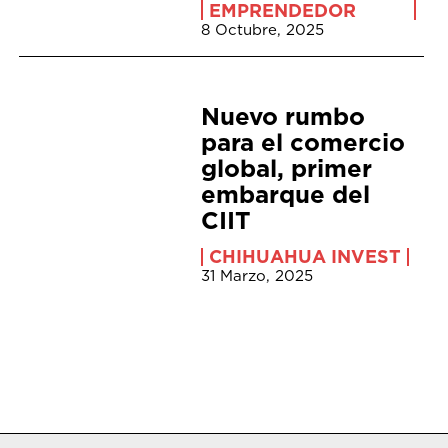
EMPRENDEDOR
8 Octubre, 2025
Nuevo rumbo
para el comercio
global, primer
embarque del
CIIT
CHIHUAHUA INVEST
31 Marzo, 2025