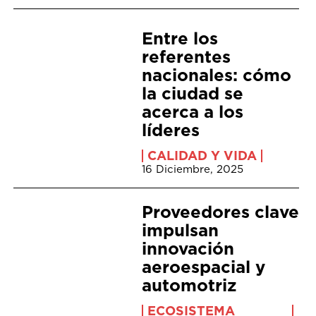
Entre los
referentes
nacionales: cómo
la ciudad se
acerca a los
líderes
CALIDAD Y VIDA
16 Diciembre, 2025
Proveedores clave
impulsan
innovación
aeroespacial y
automotriz
ECOSISTEMA