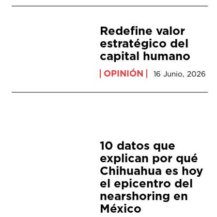
Redefine valor
estratégico del
capital humano
OPINIÓN
16 Junio, 2026
10 datos que
explican por qué
Chihuahua es hoy
el epicentro del
nearshoring en
México