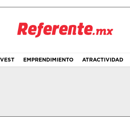
NVEST
EMPRENDIMIENTO
ATRACTIVIDAD