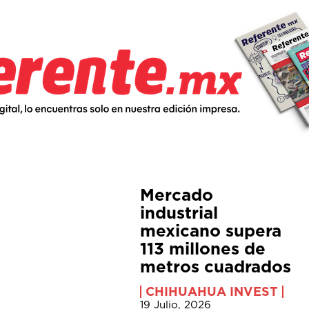
Mercado
industrial
mexicano supera
113 millones de
metros cuadrados
CHIHUAHUA INVEST
19 Julio, 2026