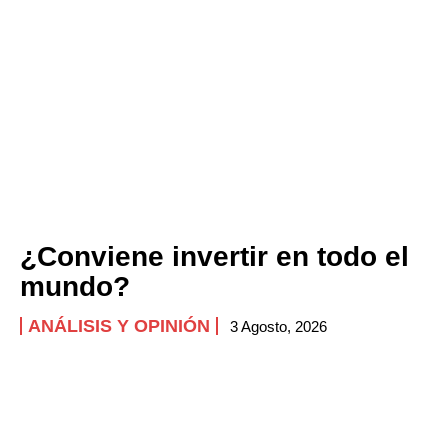
¿Conviene invertir en todo el
mundo?
ANÁLISIS Y OPINIÓN
3 Agosto, 2026