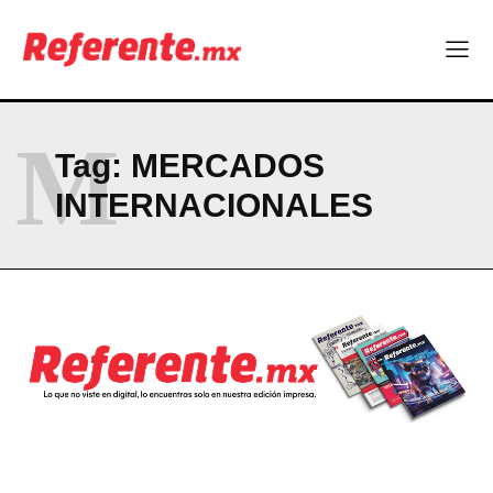
M
Tag:
MERCADOS
INTERNACIONALES