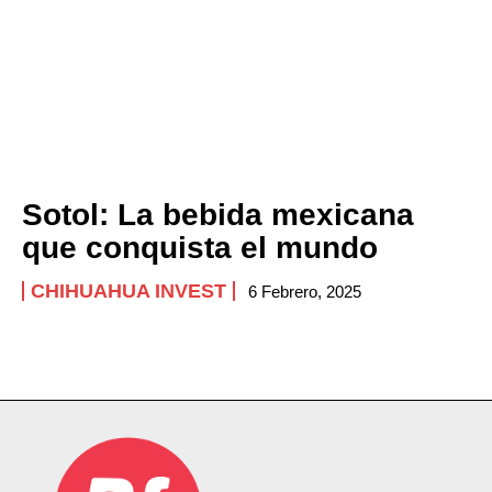
Sotol: La bebida mexicana
que conquista el mundo
CHIHUAHUA INVEST
6 Febrero, 2025