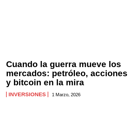
Cuando la guerra mueve los
mercados: petróleo, acciones
y bitcoin en la mira
INVERSIONES
1 Marzo, 2026