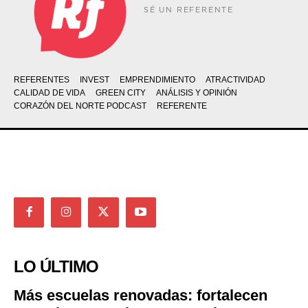
SÉ UN REFERENTE
REFERENTES
INVEST
EMPRENDIMIENTO
ATRACTIVIDAD
CALIDAD DE VIDA
GREEN CITY
ANÁLISIS Y OPINIÓN
CORAZÓN DEL NORTE PODCAST
REFERENTE
LO ÚLTIMO
Más escuelas renovadas: fortalecen