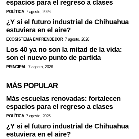
espacios para el regreso a clases
POLÍTICA
7 agosto, 2026
¿Y si el futuro industrial de Chihuahua
estuviera en el aire?
ECOSISTEMA EMPRENDEDOR
7 agosto, 2026
Los 40 ya no son la mitad de la vida:
son el nuevo punto de partida
PRINCIPAL
7 agosto, 2026
MÁS POPULAR
Más escuelas renovadas: fortalecen
espacios para el regreso a clases
POLÍTICA
7 agosto, 2026
¿Y si el futuro industrial de Chihuahua
estuviera en el aire?