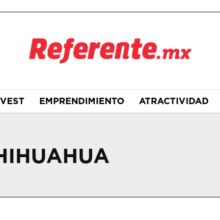
NVEST
EMPRENDIMIENTO
ATRACTIVIDAD
CHIHUAHUA