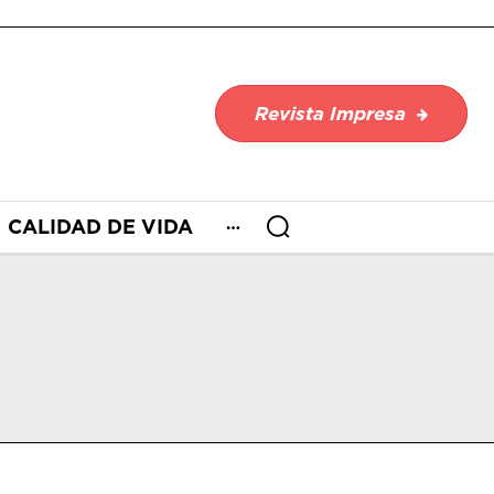
Revista Impresa
CALIDAD DE VIDA