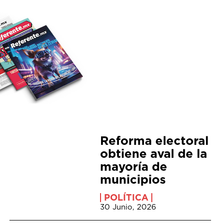
Reforma electoral
obtiene aval de la
mayoría de
municipios
POLÍTICA
30 Junio, 2026