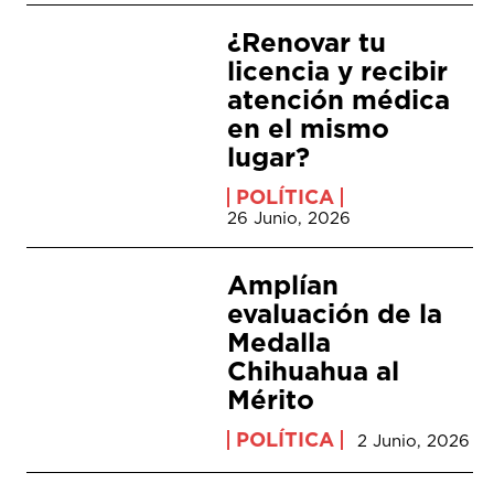
¿Renovar tu
licencia y recibir
atención médica
en el mismo
lugar?
POLÍTICA
26 Junio, 2026
Amplían
evaluación de la
Medalla
Chihuahua al
Mérito
POLÍTICA
2 Junio, 2026