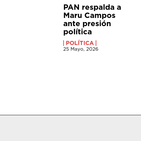
PAN respalda a
Maru Campos
ante presión
política
POLÍTICA
25 Mayo, 2026