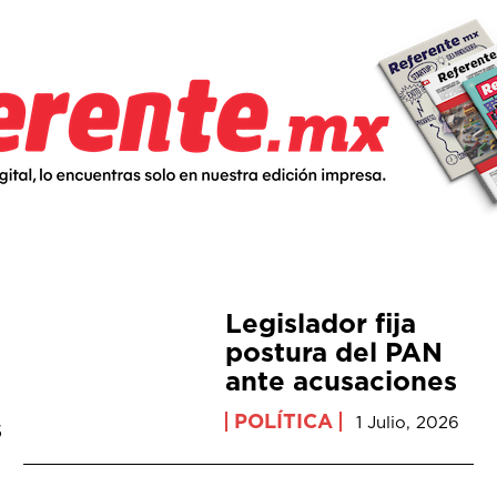
Legislador fija
postura del PAN
ante acusaciones
POLÍTICA
s
1 Julio, 2026