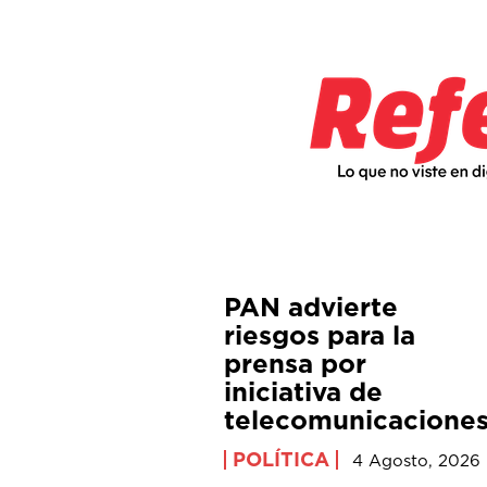
PAN advierte
riesgos para la
prensa por
iniciativa de
telecomunicacione
POLÍTICA
4 Agosto, 2026