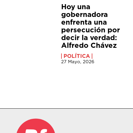
Hoy una
gobernadora
enfrenta una
persecución por
decir la verdad:
Alfredo Chávez
POLÍTICA
27 Mayo, 2026