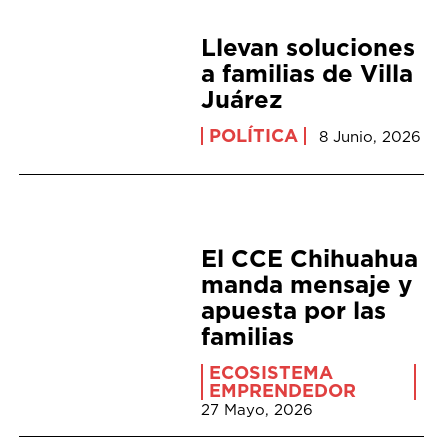
Llevan soluciones
a familias de Villa
Juárez
POLÍTICA
8 Junio, 2026
El CCE Chihuahua
manda mensaje y
apuesta por las
familias
ECOSISTEMA
EMPRENDEDOR
27 Mayo, 2026