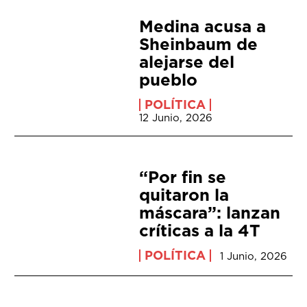
Medina acusa a
Sheinbaum de
alejarse del
pueblo
POLÍTICA
12 Junio, 2026
“Por fin se
quitaron la
máscara”: lanzan
críticas a la 4T
POLÍTICA
1 Junio, 2026