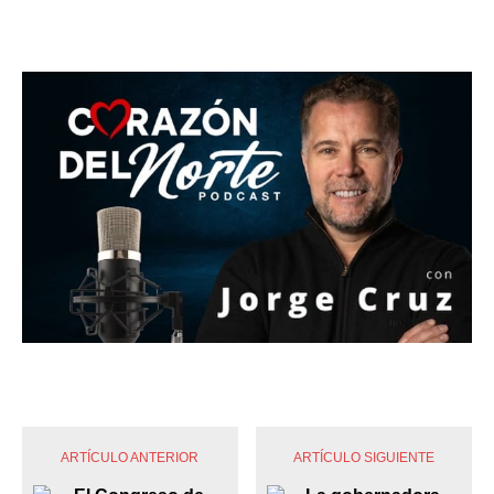
ARTÍCULO ANTERIOR
ARTÍCULO SIGUIENTE