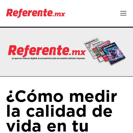
¿Cómo medir
la calidad de
vida en tu