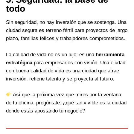
todo
Sin seguridad, no hay inversión que se sostenga. Una
ciudad segura es terreno fértil para proyectos de largo
plazo, familias felices y trabajadores comprometidos.
La calidad de vida no es un lujo: es una
herramienta
estratégica
para empresarios con visión. Una ciudad
con buena calidad de vida es una ciudad que atrae
inversión, retiene talento y se proyecta al futuro.
Así que la próxima vez que mires por la ventana
de tu oficina, pregúntate: ¿qué tan vivible es la ciudad
donde estás apostando tu negocio?