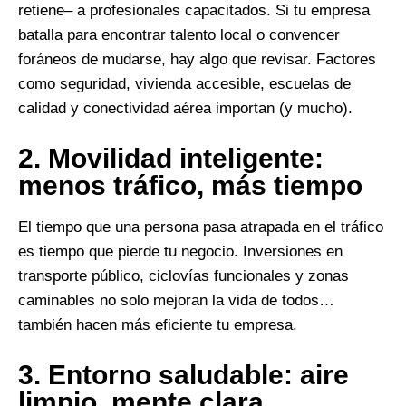
retiene– a profesionales capacitados. Si tu empresa
batalla para encontrar talento local o convencer
foráneos de mudarse, hay algo que revisar. Factores
como seguridad, vivienda accesible, escuelas de
calidad y conectividad aérea importan (y mucho).
2.
Movilidad inteligente:
menos tráfico, más tiempo
El tiempo que una persona pasa atrapada en el tráfico
es tiempo que pierde tu negocio. Inversiones en
transporte público, ciclovías funcionales y zonas
caminables no solo mejoran la vida de todos…
también hacen más eficiente tu empresa.
3.
Entorno saludable: aire
limpio, mente clara