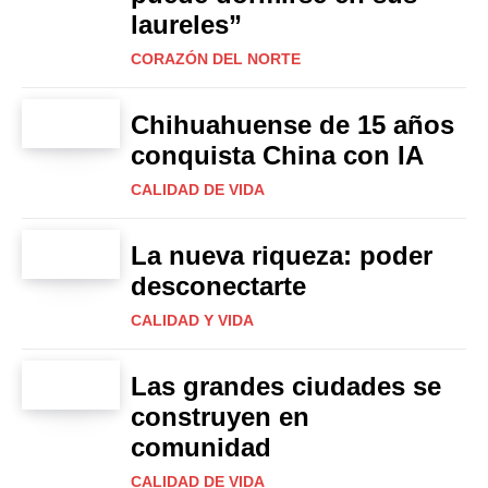
laureles”
CORAZÓN DEL NORTE
Chihuahuense de 15 años
conquista China con IA
CALIDAD DE VIDA
La nueva riqueza: poder
desconectarte
CALIDAD Y VIDA
Las grandes ciudades se
construyen en
comunidad
CALIDAD DE VIDA