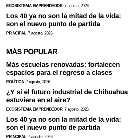
ECOSISTEMA EMPRENDEDOR
7 agosto, 2026
Los 40 ya no son la mitad de la vida:
son el nuevo punto de partida
PRINCIPAL
7 agosto, 2026
MÁS POPULAR
Más escuelas renovadas: fortalecen
espacios para el regreso a clases
POLÍTICA
7 agosto, 2026
¿Y si el futuro industrial de Chihuahua
estuviera en el aire?
ECOSISTEMA EMPRENDEDOR
7 agosto, 2026
Los 40 ya no son la mitad de la vida:
son el nuevo punto de partida
PRINCIPAL
7 agosto, 2026