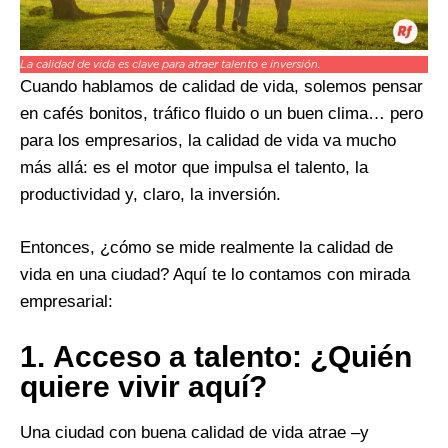
La calidad de vida es clave para atraer talento e inversión.
Cuando hablamos de calidad de vida, solemos pensar
en cafés bonitos, tráfico fluido o un buen clima… pero
para los empresarios, la calidad de vida va mucho
más allá: es el motor que impulsa el talento, la
productividad y, claro, la inversión.
Entonces, ¿cómo se mide realmente la calidad de
vida en una ciudad? Aquí te lo contamos con mirada
empresarial:
1.
Acceso a talento: ¿Quién
quiere vivir aquí?
Una ciudad con buena calidad de vida atrae –y