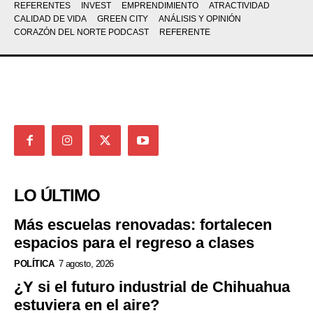
REFERENTES
INVEST
EMPRENDIMIENTO
ATRACTIVIDAD
CALIDAD DE VIDA
GREEN CITY
ANÁLISIS Y OPINIÓN
CORAZÓN DEL NORTE PODCAST
REFERENTE
LO ÚLTIMO
Más escuelas renovadas: fortalecen
espacios para el regreso a clases
POLÍTICA
7 agosto, 2026
¿Y si el futuro industrial de Chihuahua
estuviera en el aire?