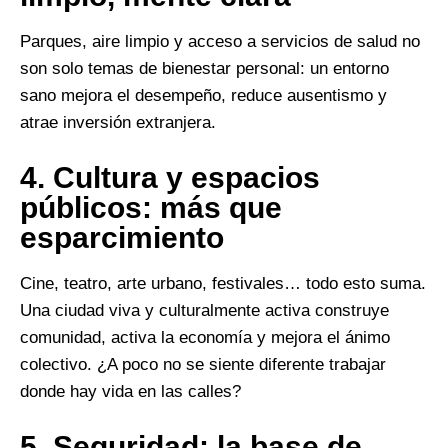
Parques, aire limpio y acceso a servicios de salud no
son solo temas de bienestar personal: un entorno
sano mejora el desempeño, reduce ausentismo y
atrae inversión extranjera.
4.
Cultura y espacios
públicos: más que
esparcimiento
Cine, teatro, arte urbano, festivales… todo esto suma.
Una ciudad viva y culturalmente activa construye
comunidad, activa la economía y mejora el ánimo
colectivo. ¿A poco no se siente diferente trabajar
donde hay vida en las calles?
5.
Seguridad: la base de