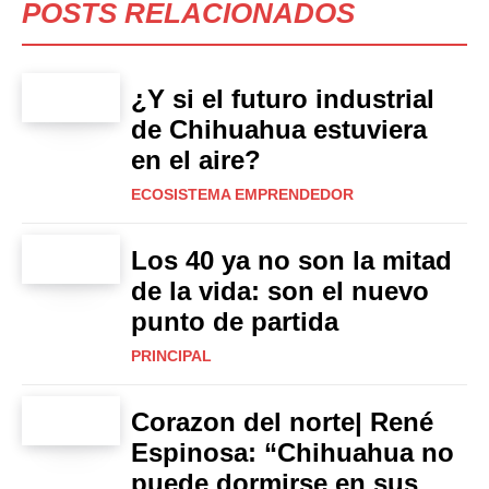
POSTS RELACIONADOS
¿Y si el futuro industrial
de Chihuahua estuviera
en el aire?
ECOSISTEMA EMPRENDEDOR
Los 40 ya no son la mitad
de la vida: son el nuevo
punto de partida
PRINCIPAL
Corazon del norte| René
Espinosa: “Chihuahua no
puede dormirse en sus