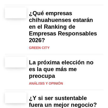
¿Qué empresas
chihuahuenses estarán
en el Ranking de
Empresas Responsables
2026?
GREEN CITY
La próxima elección no
es la que más me
preocupa
ANÁLISIS Y OPINIÓN
¿Y si ser sustentable
fuera un mejor negocio?