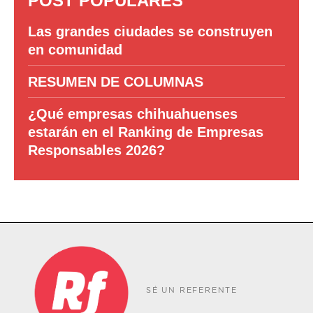
POST POPULARES
Las grandes ciudades se construyen
en comunidad
RESUMEN DE COLUMNAS
¿Qué empresas chihuahuenses
estarán en el Ranking de Empresas
Responsables 2026?
SÉ UN REFERENTE