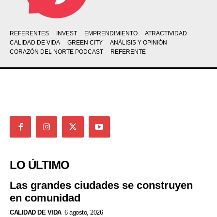
REFERENTES
INVEST
EMPRENDIMIENTO
ATRACTIVIDAD
CALIDAD DE VIDA
GREEN CITY
ANÁLISIS Y OPINIÓN
CORAZÓN DEL NORTE PODCAST
REFERENTE
LO ÚLTIMO
Las grandes ciudades se construyen
en comunidad
CALIDAD DE VIDA
6 agosto, 2026