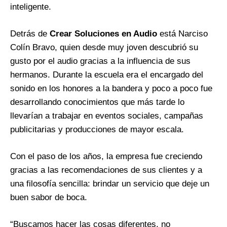
inteligente.
Detrás de
Crear Soluciones en Audio
está Narciso
Colín Bravo, quien desde muy joven descubrió su
gusto por el audio gracias a la influencia de sus
hermanos. Durante la escuela era el encargado del
sonido en los honores a la bandera y poco a poco fue
desarrollando conocimientos que más tarde lo
llevarían a trabajar en eventos sociales, campañas
publicitarias y producciones de mayor escala.
Con el paso de los años, la empresa fue creciendo
gracias a las recomendaciones de sus clientes y a
una filosofía sencilla: brindar un servicio que deje un
buen sabor de boca.
“Buscamos hacer las cosas diferentes, no