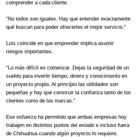
comprender a cada cliente.
“No todos son iguales. Hay que entender exactamente
qué buscan para poder ofrecerles el mejor servicio.”
Luis coincide en que emprender implica asumir
riesgos importantes.
“Lo más difícil es comenzar. Dejas la seguridad de un
sueldo para invertir tiempo, dinero y conocimiento en
un proyecto propio. Al principio las utilidades son
pequeñas y hay que construir la confianza tanto de los
clientes como de las marcas.”
Ese esfuerzo ha permitido que ambas empresas hoy
trabajen en distintos puntos del estado e incluso fuera
de Chihuahua cuando algún proyecto lo requiere.