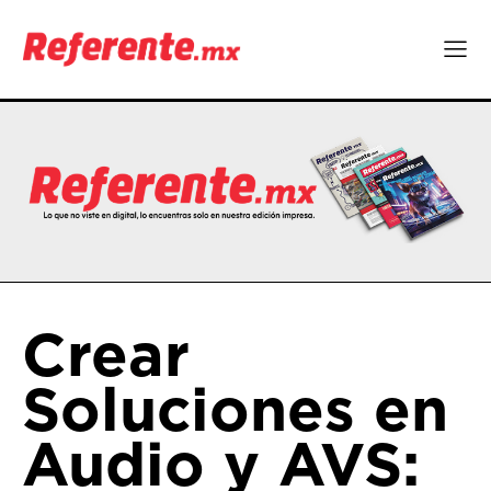
Crear
Soluciones en
Audio y AVS: