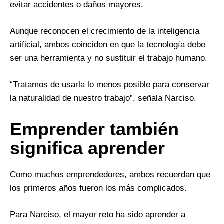
evitar accidentes o daños mayores.
Aunque reconocen el crecimiento de la inteligencia
artificial, ambos coinciden en que la tecnología debe
ser una herramienta y no sustituir el trabajo humano.
“Tratamos de usarla lo menos posible para conservar
la naturalidad de nuestro trabajo”, señala Narciso.
Emprender también
significa aprender
Como muchos emprendedores, ambos recuerdan que
los primeros años fueron los más complicados.
Para Narciso, el mayor reto ha sido aprender a