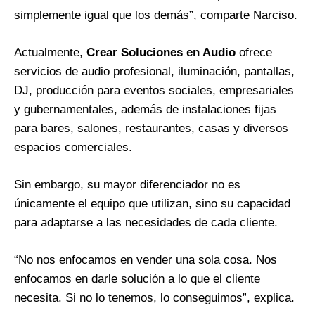
simplemente igual que los demás”, comparte Narciso.
Actualmente,
Crear Soluciones en Audio
ofrece
servicios de audio profesional, iluminación, pantallas,
DJ, producción para eventos sociales, empresariales
y gubernamentales, además de instalaciones fijas
para bares, salones, restaurantes, casas y diversos
espacios comerciales.
Sin embargo, su mayor diferenciador no es
únicamente el equipo que utilizan, sino su capacidad
para adaptarse a las necesidades de cada cliente.
“No nos enfocamos en vender una sola cosa. Nos
enfocamos en darle solución a lo que el cliente
necesita. Si no lo tenemos, lo conseguimos”, explica.