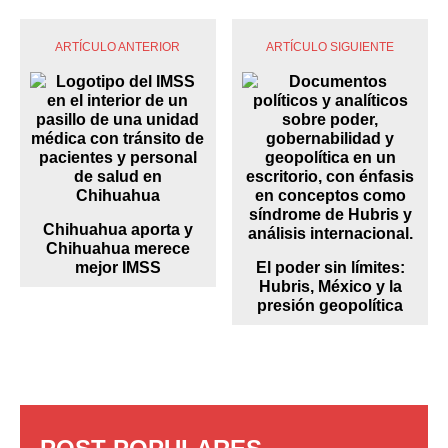
ARTÍCULO ANTERIOR
ARTÍCULO SIGUIENTE
Chihuahua aporta y
Chihuahua merece
mejor IMSS
El poder sin límites:
Hubris, México y la
presión geopolítica