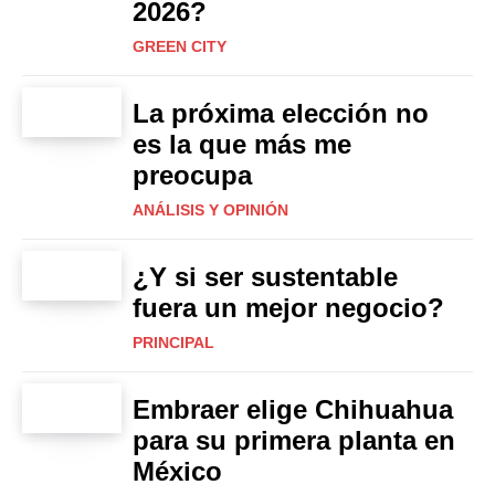
2026?
GREEN CITY
La próxima elección no
es la que más me
preocupa
ANÁLISIS Y OPINIÓN
¿Y si ser sustentable
fuera un mejor negocio?
PRINCIPAL
Embraer elige Chihuahua
para su primera planta en
México