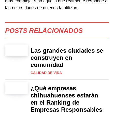
más compleja, sino aquella que realmente responde a
las necesidades de quienes la utilizan.
POSTS RELACIONADOS
Las grandes ciudades se
construyen en
comunidad
CALIDAD DE VIDA
¿Qué empresas
chihuahuenses estarán
en el Ranking de
Empresas Responsables