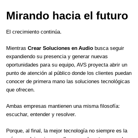
Mirando hacia el futuro
El crecimiento continúa.
Mientras
Crear Soluciones en Audio
busca seguir
expandiendo su presencia y generar nuevas
oportunidades para su equipo, AVS proyecta abrir un
punto de atención al público donde los clientes puedan
conocer de primera mano las soluciones tecnológicas
que ofrecen.
Ambas empresas mantienen una misma filosofía:
escuchar, entender y resolver.
Porque, al final, la mejor tecnología no siempre es la