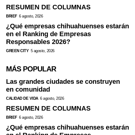
RESUMEN DE COLUMNAS
BRIEF
6 agosto, 2026
¿Qué empresas chihuahuenses estarán
en el Ranking de Empresas
Responsables 2026?
GREEN CITY
5 agosto, 2026
MÁS POPULAR
Las grandes ciudades se construyen
en comunidad
CALIDAD DE VIDA
6 agosto, 2026
RESUMEN DE COLUMNAS
BRIEF
6 agosto, 2026
¿Qué empresas chihuahuenses estarán