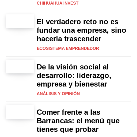
CHIHUAHUA INVEST
El verdadero reto no es
fundar una empresa, sino
hacerla trascender
ECOSISTEMA EMPRENDEDOR
De la visión social al
desarrollo: liderazgo,
empresa y bienestar
ANÁLISIS Y OPINIÓN
Comer frente a las
Barrancas: el menú que
tienes que probar