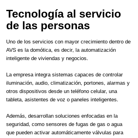
Tecnología al servicio
de las personas
Uno de los servicios con mayor crecimiento dentro de
AVS es la domótica, es decir, la automatización
inteligente de viviendas y negocios.
La empresa integra sistemas capaces de controlar
iluminación, audio, climatización, portones, alarmas y
otros dispositivos desde un teléfono celular, una
tableta, asistentes de voz o paneles inteligentes.
Además, desarrollan soluciones enfocadas en la
seguridad, como sensores de fugas de gas o agua
que pueden activar automáticamente válvulas para