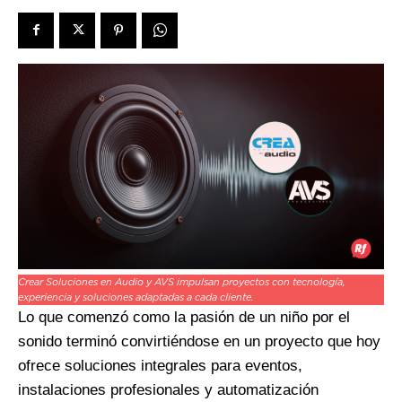
Crear Soluciones en Audio y AVS impulsan proyectos con tecnología,
experiencia y soluciones adaptadas a cada cliente.
Lo que comenzó como la pasión de un niño por el
sonido terminó convirtiéndose en un proyecto que hoy
ofrece soluciones integrales para eventos,
instalaciones profesionales y automatización