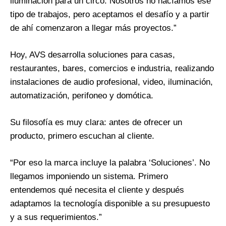
iluminación para un circo. Nosotros no hacíamos ese
tipo de trabajos, pero aceptamos el desafío y a partir
de ahí comenzaron a llegar más proyectos.”
Hoy, AVS desarrolla soluciones para casas,
restaurantes, bares, comercios e industria, realizando
instalaciones de audio profesional, video, iluminación,
automatización, perifoneo y domótica.
Su filosofía es muy clara: antes de ofrecer un
producto, primero escuchan al cliente.
“Por eso la marca incluye la palabra ‘Soluciones’. No
llegamos imponiendo un sistema. Primero
entendemos qué necesita el cliente y después
adaptamos la tecnología disponible a su presupuesto
y a sus requerimientos.”