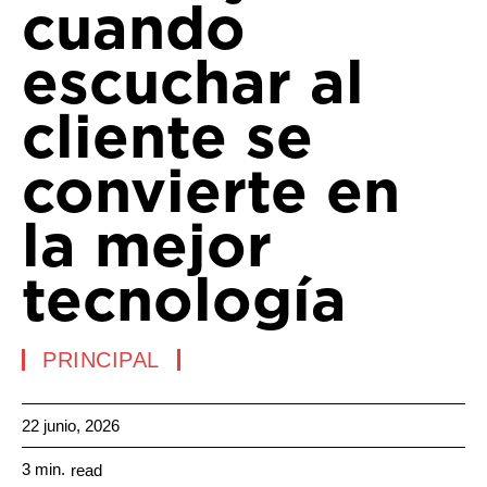
cuando
escuchar al
cliente se
convierte en
la mejor
tecnología
PRINCIPAL
22 junio, 2026
3
min.
read