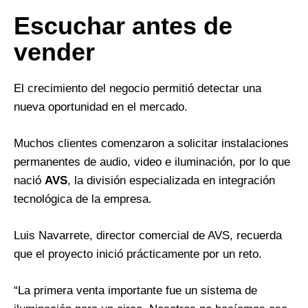
Escuchar antes de
vender
El crecimiento del negocio permitió detectar una
nueva oportunidad en el mercado.
Muchos clientes comenzaron a solicitar instalaciones
permanentes de audio, video e iluminación, por lo que
nació
AVS
, la división especializada en integración
tecnológica de la empresa.
Luis Navarrete, director comercial de AVS, recuerda
que el proyecto inició prácticamente por un reto.
“La primera venta importante fue un sistema de