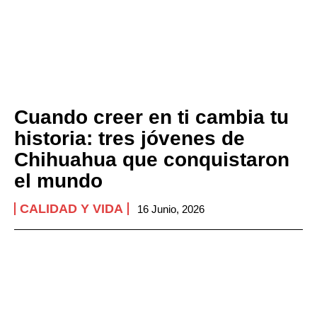
Cuando creer en ti cambia tu
historia: tres jóvenes de
Chihuahua que conquistaron
el mundo
CALIDAD Y VIDA
16 Junio, 2026