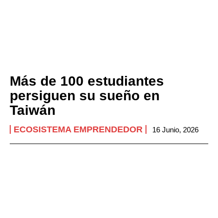
Más de 100 estudiantes
persiguen su sueño en
Taiwán
ECOSISTEMA EMPRENDEDOR
16 Junio, 2026