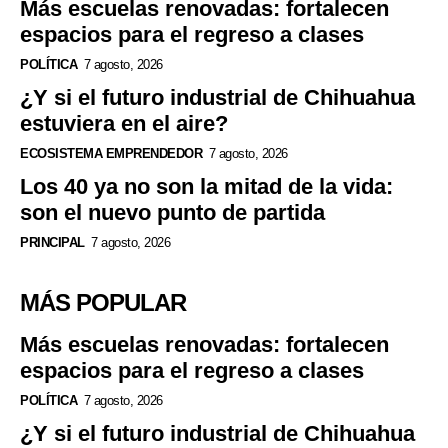
Más escuelas renovadas: fortalecen
espacios para el regreso a clases
POLÍTICA
7 agosto, 2026
¿Y si el futuro industrial de Chihuahua
estuviera en el aire?
ECOSISTEMA EMPRENDEDOR
7 agosto, 2026
Los 40 ya no son la mitad de la vida:
son el nuevo punto de partida
PRINCIPAL
7 agosto, 2026
MÁS POPULAR
Más escuelas renovadas: fortalecen
espacios para el regreso a clases
POLÍTICA
7 agosto, 2026
¿Y si el futuro industrial de Chihuahua