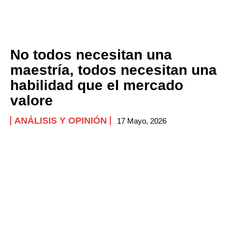
No todos necesitan una
maestría, todos necesitan una
habilidad que el mercado
valore
ANÁLISIS Y OPINIÓN
17 Mayo, 2026