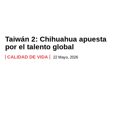
Taiwán 2: Chihuahua apuesta
por el talento global
CALIDAD DE VIDA
22 Mayo, 2026