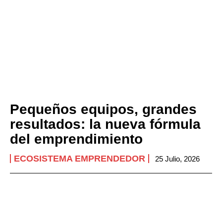
Pequeños equipos, grandes
resultados: la nueva fórmula
del emprendimiento
ECOSISTEMA EMPRENDEDOR
25 Julio, 2026