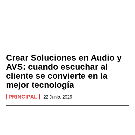
Crear Soluciones en Audio y
AVS: cuando escuchar al
cliente se convierte en la
mejor tecnología
PRINCIPAL
22 Junio, 2026