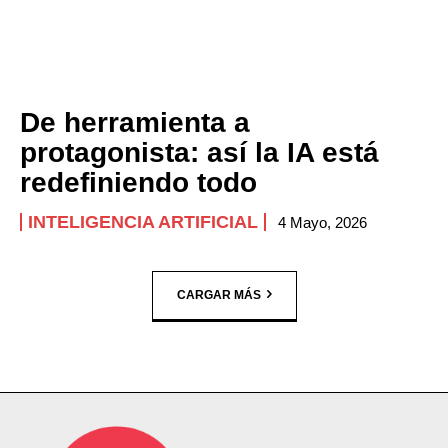
De herramienta a
protagonista: así la IA está
redefiniendo todo
INTELIGENCIA ARTIFICIAL
4 Mayo, 2026
CARGAR MÁS