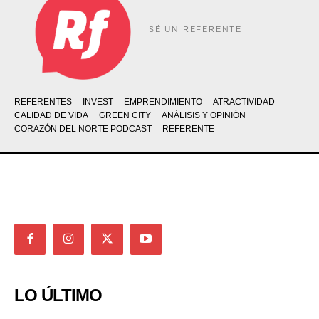
SÉ UN REFERENTE
REFERENTES
INVEST
EMPRENDIMIENTO
ATRACTIVIDAD
CALIDAD DE VIDA
GREEN CITY
ANÁLISIS Y OPINIÓN
CORAZÓN DEL NORTE PODCAST
REFERENTE
LO ÚLTIMO