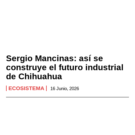
Sergio Mancinas: así se
construye el futuro industrial
de Chihuahua
ECOSISTEMA
16 Junio, 2026