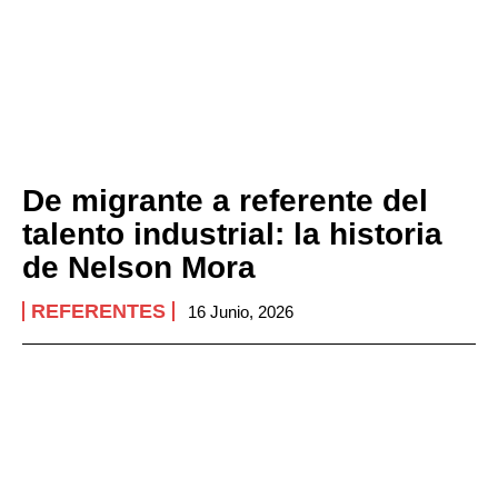
De migrante a referente del
talento industrial: la historia
de Nelson Mora
REFERENTES
16 Junio, 2026