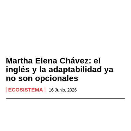
Martha Elena Chávez: el
inglés y la adaptabilidad ya
no son opcionales
ECOSISTEMA
16 Junio, 2026