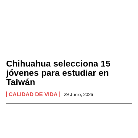
Chihuahua selecciona 15
jóvenes para estudiar en
Taiwán
CALIDAD DE VIDA
29 Junio, 2026