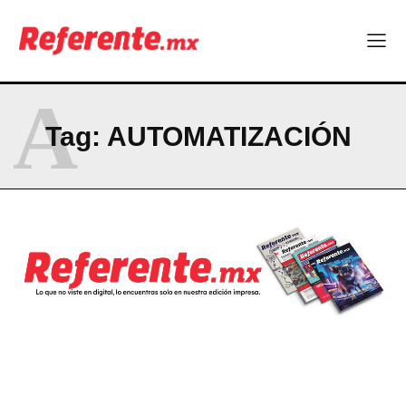
A
Tag:
AUTOMATIZACIÓN