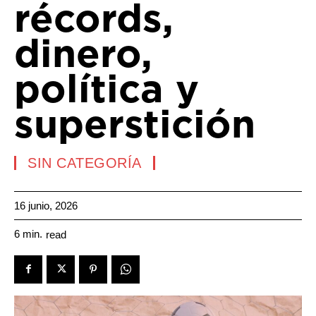
récords,
dinero,
política y
superstición
SIN CATEGORÍA
16 junio, 2026
6
min.
read