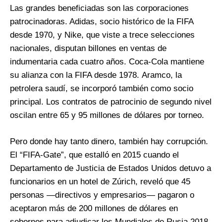
Las grandes beneficiadas son las corporaciones
patrocinadoras. Adidas, socio histórico de la FIFA
desde 1970, y Nike, que viste a trece selecciones
nacionales, disputan billones en ventas de
indumentaria cada cuatro años. Coca-Cola mantiene
su alianza con la FIFA desde 1978. Aramco, la
petrolera saudí, se incorporó también como socio
principal. Los contratos de patrocinio de segundo nivel
oscilan entre 65 y 95 millones de dólares por torneo.
Pero donde hay tanto dinero, también hay corrupción.
El “FIFA-Gate”, que estalló en 2015 cuando el
Departamento de Justicia de Estados Unidos detuvo a
funcionarios en un hotel de Zúrich, reveló que 45
personas —directivos y empresarios— pagaron o
aceptaron más de 200 millones de dólares en
sobornos para adjudicar los Mundiales de Rusia 2018