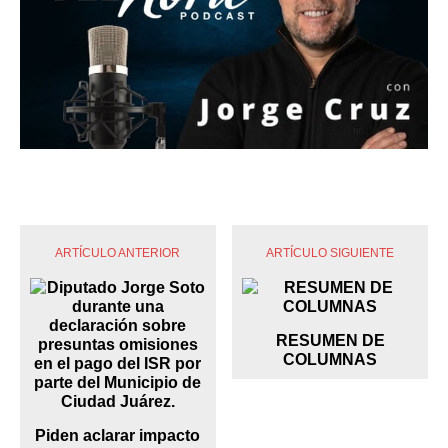
ARTÍCULO ANTERIOR
ARTÍCULO SIGUIENTE
RESUMEN DE
COLUMNAS
Piden aclarar impacto