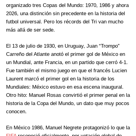
organizado tres Copas del Mundo: 1970, 1986 y ahora
2026, una distinción sin precedente en la historia del
futbol universal. Pero los récords del Tri van mucho
más allá de ser sede.
El 13 de julio de 1930, en Uruguay, Juan “Trompo”
Carreño del Atlante anotó el primer gol de México en
un Mundial, ante Francia, en un partido que cerró 4-1.
Fue también el mismo juego en que el francés Lucien
Laurent marcó el primer gol en la historia de los
Mundiales: México estuvo en esa escena inaugural.
Otro hito: Manuel Rosas convirtió el primer penal en la
historia de la Copa del Mundo, un dato que muy pocos
conocen.
En México 1986, Manuel Negrete protagonizó lo que la
FIFA
reconoció oficialmente, por votación global de