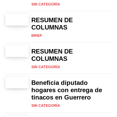
SIN CATEGORÍA
RESUMEN DE
COLUMNAS
BRIEF
RESUMEN DE
COLUMNAS
SIN CATEGORÍA
Beneficia diputado
hogares con entrega de
tinacos en Guerrero
SIN CATEGORÍA