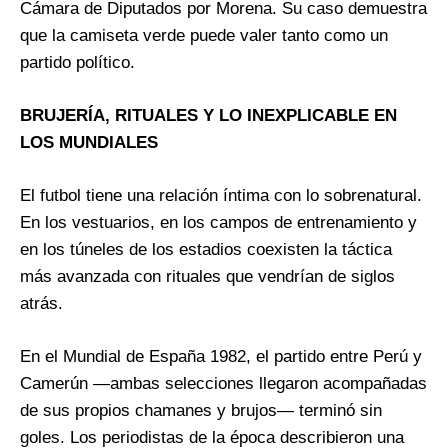
Cámara de Diputados por Morena. Su caso demuestra
que la camiseta verde puede valer tanto como un
partido político.
BRUJERÍA, RITUALES Y LO INEXPLICABLE EN
LOS MUNDIALES
El futbol tiene una relación íntima con lo sobrenatural.
En los vestuarios, en los campos de entrenamiento y
en los túneles de los estadios coexisten la táctica
más avanzada con rituales que vendrían de siglos
atrás.
En el Mundial de España 1982, el partido entre Perú y
Camerún —ambas selecciones llegaron acompañadas
de sus propios chamanes y brujos— terminó sin
goles. Los periodistas de la época describieron una