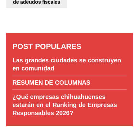
de adeudos fiscales
POST POPULARES
Las grandes ciudades se construyen
en comunidad
RESUMEN DE COLUMNAS
¿Qué empresas chihuahuenses
estarán en el Ranking de Empresas
Responsables 2026?