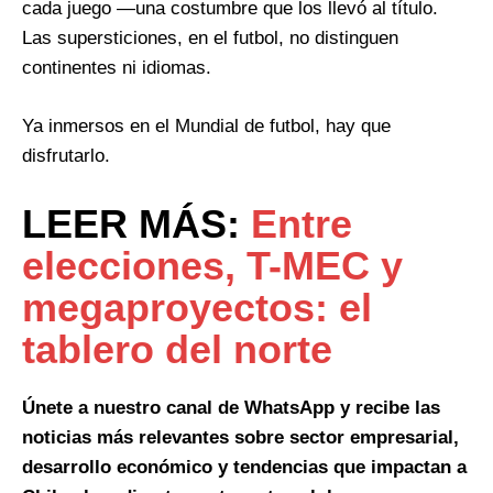
cada juego —una costumbre que los llevó al título.
Las supersticiones, en el futbol, no distinguen
continentes ni idiomas.
Ya inmersos en el Mundial de futbol, hay que
disfrutarlo.
LEER MÁS:
Entre
elecciones, T-MEC y
megaproyectos: el
tablero del norte
Únete a nuestro canal de WhatsApp y recibe las
noticias más relevantes sobre sector empresarial,
desarrollo económico y tendencias que impactan a