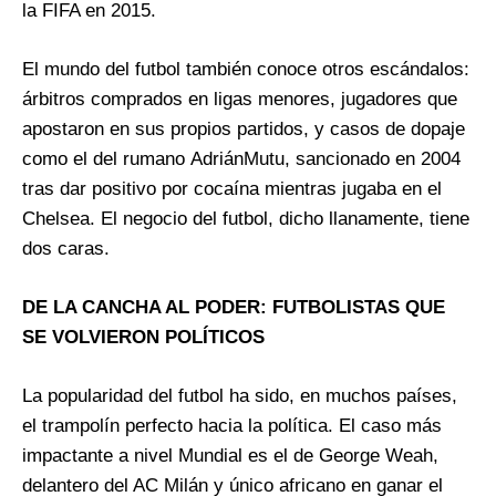
la FIFA en 2015.
El mundo del futbol también conoce otros escándalos:
árbitros comprados en ligas menores, jugadores que
apostaron en sus propios partidos, y casos de dopaje
como el del rumano AdriánMutu, sancionado en 2004
tras dar positivo por cocaína mientras jugaba en el
Chelsea. El negocio del futbol, dicho llanamente, tiene
dos caras.
DE LA CANCHA AL PODER: FUTBOLISTAS QUE
SE VOLVIERON POLÍTICOS
La popularidad del futbol ha sido, en muchos países,
el trampolín perfecto hacia la política. El caso más
impactante a nivel Mundial es el de George Weah,
delantero del AC Milán y único africano en ganar el