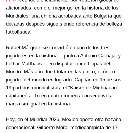
aficionados, como el mejor gol en la historia de los
Mundiales: una chilena acrobática ante Bulgaria que
décadas después sigue siendo referencia de belleza
futbolística.
Rafael Márquez se convirtió en uno de los tres
jugadores en la historia —junto a Antonio Carbajal y
Lothar Matthäus— en disputar cinco Copas del
Mundo. Más aún: fue titular en las cinco, el único
jugador del mundo en lograrlo. Capitán en 15 de sus
19 partidos mundialistas, el “Káiser de Michoacán”
capitaneó al Tri en cuatro torneos consecutivos,
marca sin igual en la historia.
Hoy, en el Mundial 2026, México aporta otra hazaña
generacional: Gilberto Mora, mediocampista de 17