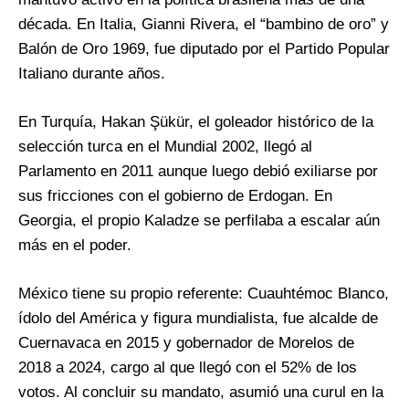
década. En Italia, Gianni Rivera, el “bambino de oro” y
Balón de Oro 1969, fue diputado por el Partido Popular
Italiano durante años.
En Turquía, Hakan Şükür, el goleador histórico de la
selección turca en el Mundial 2002, llegó al
Parlamento en 2011 aunque luego debió exiliarse por
sus fricciones con el gobierno de Erdogan. En
Georgia, el propio Kaladze se perfilaba a escalar aún
más en el poder.
México tiene su propio referente: Cuauhtémoc Blanco,
ídolo del América y figura mundialista, fue alcalde de
Cuernavaca en 2015 y gobernador de Morelos de
2018 a 2024, cargo al que llegó con el 52% de los
votos. Al concluir su mandato, asumió una curul en la