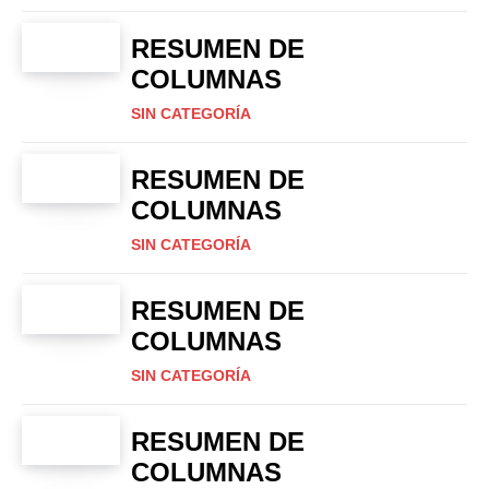
RESUMEN DE
COLUMNAS
SIN CATEGORÍA
RESUMEN DE
COLUMNAS
SIN CATEGORÍA
RESUMEN DE
COLUMNAS
SIN CATEGORÍA
RESUMEN DE
COLUMNAS