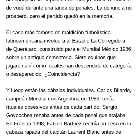
de vudú durante una tanda de penales. La denuncia no
prosperó, pero el partido quedó en la memoria.
El caso más famoso de maldición futbolística
latinoamericana involucra al Estadio La Corregidora
de Querétaro, construido para el Mundial México 1986
sobre un antiguo cementerio. Siete equipos que
jugaron ahí como locales han descendido de categoría
o desaparecido. ¿Coincidencia?
Y luego están las cábalas individuales. Carlos Bilardo,
campeón Mundial con Argentina en 1986, tenía
rituales obsesivos antes de cada partido. Sergio
Goycochea rezaba antes de cada penal que atajaba.
En Francia 1998, Fabien Barthez recibía un beso en la
cabeza rapada del capitán Laurent Blanc antes de