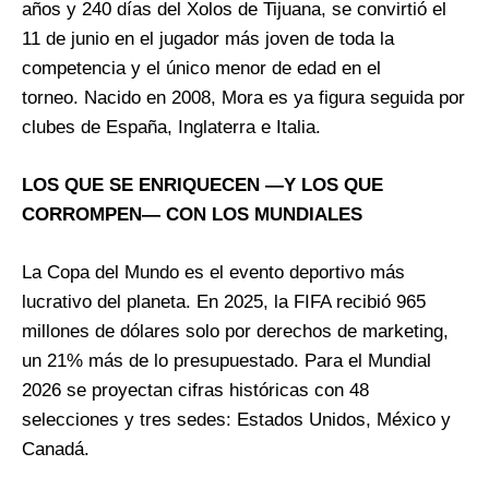
años y 240 días del Xolos de Tijuana, se convirtió el
11 de junio en el jugador más joven de toda la
competencia y el único menor de edad en el
torneo. Nacido en 2008, Mora es ya figura seguida por
clubes de España, Inglaterra e Italia.
LOS QUE SE ENRIQUECEN —Y LOS QUE
CORROMPEN— CON LOS MUNDIALES
La Copa del Mundo es el evento deportivo más
lucrativo del planeta. En 2025, la FIFA recibió 965
millones de dólares solo por derechos de marketing,
un 21% más de lo presupuestado. Para el Mundial
2026 se proyectan cifras históricas con 48
selecciones y tres sedes: Estados Unidos, México y
Canadá.