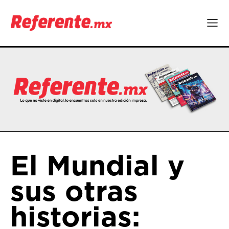
El Mundial y
sus otras
historias: