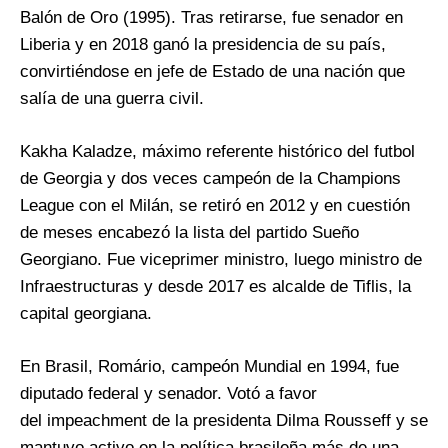
Balón de Oro (1995). Tras retirarse, fue senador en
Liberia y en 2018 ganó la presidencia de su país,
convirtiéndose en jefe de Estado de una nación que
salía de una guerra civil.
Kakha Kaladze, máximo referente histórico del futbol
de Georgia y dos veces campeón de la Champions
League con el Milán, se retiró en 2012 y en cuestión
de meses encabezó la lista del partido Sueño
Georgiano. Fue viceprimer ministro, luego ministro de
Infraestructuras y desde 2017 es alcalde de Tiflis, la
capital georgiana.
En Brasil, Romário, campeón Mundial en 1994, fue
diputado federal y senador. Votó a favor
del impeachment de la presidenta Dilma Rousseff y se
mantuvo activo en la política brasileña más de una