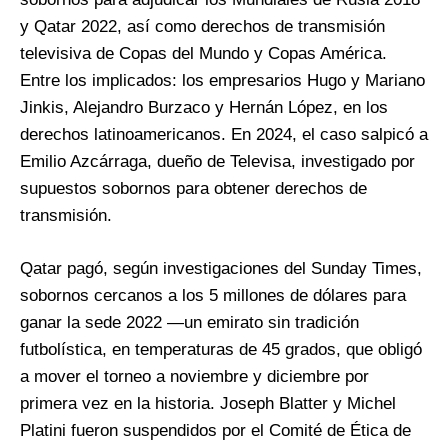
y Qatar 2022, así como derechos de transmisión
televisiva de Copas del Mundo y Copas América.
Entre los implicados: los empresarios Hugo y Mariano
Jinkis, Alejandro Burzaco y Hernán López, en los
derechos latinoamericanos. En 2024, el caso salpicó a
Emilio Azcárraga, dueño de Televisa, investigado por
supuestos sobornos para obtener derechos de
transmisión.
Qatar pagó, según investigaciones del Sunday Times,
sobornos cercanos a los 5 millones de dólares para
ganar la sede 2022 —un emirato sin tradición
futbolística, en temperaturas de 45 grados, que obligó
a mover el torneo a noviembre y diciembre por
primera vez en la historia. Joseph Blatter y Michel
Platini fueron suspendidos por el Comité de Ética de