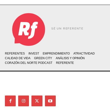
SÉ UN REFERENTE
REFERENTES
INVEST
EMPRENDIMIENTO
ATRACTIVIDAD
CALIDAD DE VIDA
GREEN CITY
ANÁLISIS Y OPINIÓN
CORAZÓN DEL NORTE PODCAST
REFERENTE