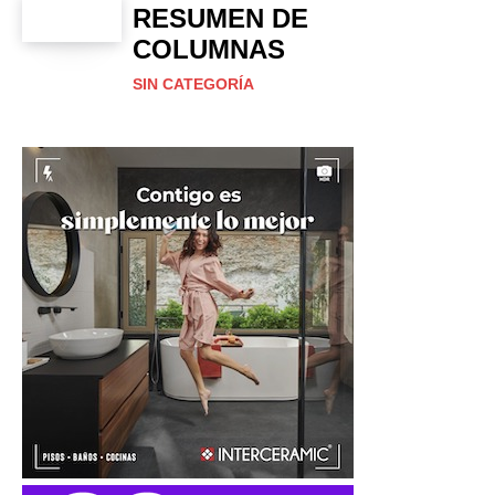
RESUMEN DE
COLUMNAS
SIN CATEGORÍA