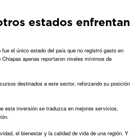
tros estados enfrentan
fue el único estado del país que no registró gasto en
mo Chiapas apenas reportaron niveles mínimos de
ursos destinados a este sector, reforzando su posición
que esta inversión se traduzca en mejores servicios,
ión.
idad, el bienestar y la calidad de vida de una región. Y