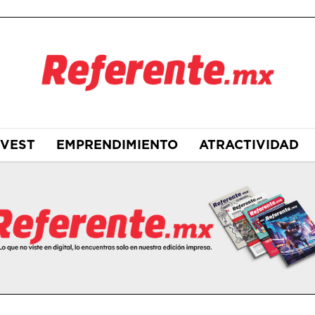
NVEST
EMPRENDIMIENTO
ATRACTIVIDAD