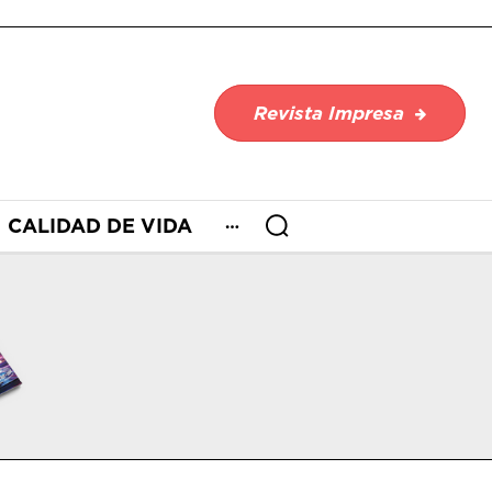
Revista Impresa
CALIDAD DE VIDA