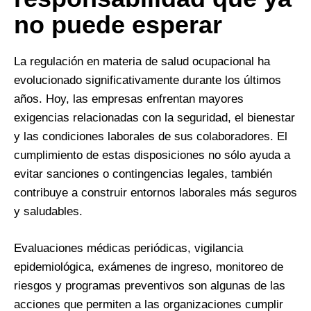
no puede esperar
La regulación en materia de salud ocupacional ha
evolucionado significativamente durante los últimos
años. Hoy, las empresas enfrentan mayores
exigencias relacionadas con la seguridad, el bienestar
y las condiciones laborales de sus colaboradores. El
cumplimiento de estas disposiciones no sólo ayuda a
evitar sanciones o contingencias legales, también
contribuye a construir entornos laborales más seguros
y saludables.
Evaluaciones médicas periódicas, vigilancia
epidemiológica, exámenes de ingreso, monitoreo de
riesgos y programas preventivos son algunas de las
acciones que permiten a las organizaciones cumplir