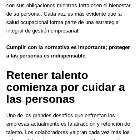
con sus obligaciones mientras fortalecen el bienestar
de su personal. Cada vez es más evidente que la
salud ocupacional forma parte de una estrategia
integral de gestión empresarial.
Cumplir con la normativa es importante; proteger
a las personas es indispensable.
Retener talento
comienza por cuidar a
las personas
Uno de los grandes desafíos que enfrentan las
empresas actualmente es la atracción y retención de
talento. Los colaboradores valoran cada vez más los