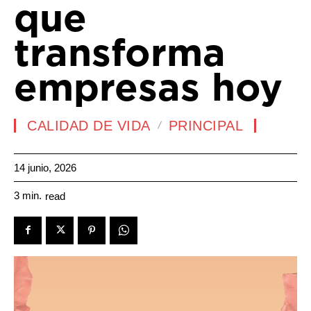
que
transforma
empresas hoy
CALIDAD DE VIDA
PRINCIPAL
14 junio, 2026
3
min.
read