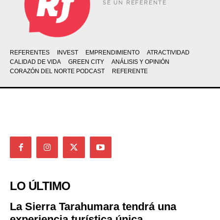
SÉ UN REFERENTE
REFERENTES
INVEST
EMPRENDIMIENTO
ATRACTIVIDAD
CALIDAD DE VIDA
GREEN CITY
ANÁLISIS Y OPINIÓN
CORAZÓN DEL NORTE PODCAST
REFERENTE
LO ÚLTIMO
La Sierra Tarahumara tendrá una
experiencia turística única