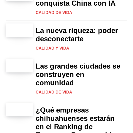
conquista China con IA
CALIDAD DE VIDA
La nueva riqueza: poder
desconectarte
CALIDAD Y VIDA
Las grandes ciudades se
construyen en
comunidad
CALIDAD DE VIDA
¿Qué empresas
chihuahuenses estarán
en el Ranking de