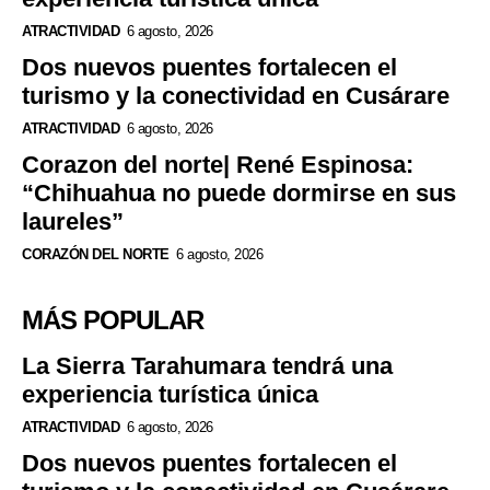
ATRACTIVIDAD
6 agosto, 2026
Dos nuevos puentes fortalecen el
turismo y la conectividad en Cusárare
ATRACTIVIDAD
6 agosto, 2026
Corazon del norte| René Espinosa:
“Chihuahua no puede dormirse en sus
laureles”
CORAZÓN DEL NORTE
6 agosto, 2026
MÁS POPULAR
La Sierra Tarahumara tendrá una
experiencia turística única
ATRACTIVIDAD
6 agosto, 2026
Dos nuevos puentes fortalecen el