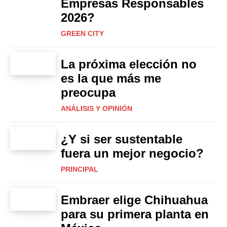
Empresas Responsables
2026?
GREEN CITY
La próxima elección no
es la que más me
preocupa
ANÁLISIS Y OPINIÓN
¿Y si ser sustentable
fuera un mejor negocio?
PRINCIPAL
Embraer elige Chihuahua
para su primera planta en