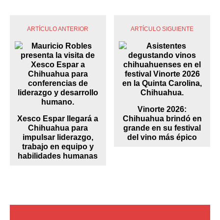
ARTÍCULO ANTERIOR
ARTÍCULO SIGUIENTE
Vinorte 2026:
Xesco Espar llegará a
Chihuahua brindó en
Chihuahua para
grande en su festival
impulsar liderazgo,
del vino más épico
trabajo en equipo y
habilidades humanas