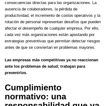
consecuencias directas para las organizaciones. La
ausencia de colaboradores, la pérdida de
productividad, el incremento de costos operativos y la
rotación de personal representan desafíos que pueden
afectar el desempeño de cualquier empresa. Por ello,
cada vez más organizaciones están apostando por
estrategias preventivas que permitan detectar riesgos
antes de que se conviertan en problemas mayores.
Las empresas más competitivas ya no reaccionan
ante los problemas de salud; trabajan para
prevenirlos.
Cumplimiento
normativo: una
responsabilidad que ya