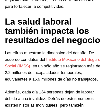
para fortalecer la competitividad.
La salud laboral
también impacta los
resultados del negocio
Las cifras muestran la dimensión del desafío. De
acuerdo con datos del
Instituto Mexicano del Seguro
Social (IMSS)
, en un sólo año se registraron más de
2.2 millones de incapacidades temporales,
equivalentes a 16.9 millones de días no trabajados.
Además, cada día 134 personas dejan de laborar
debido a una invalidez. Detrás de estos números
existen historias individuales, pero también