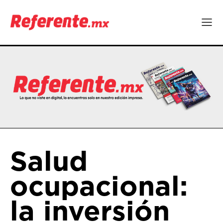
Salud
ocupacional:
la inversión