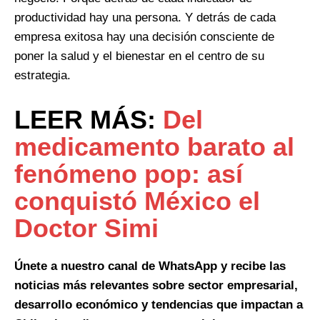
productividad hay una persona. Y detrás de cada
empresa exitosa hay una decisión consciente de
poner la salud y el bienestar en el centro de su
estrategia.
LEER MÁS:
Del
medicamento barato al
fenómeno pop: así
conquistó México el
Doctor Simi
Únete a nuestro canal de WhatsApp y recibe las
noticias más relevantes sobre sector empresarial,
desarrollo económico y tendencias que impactan a