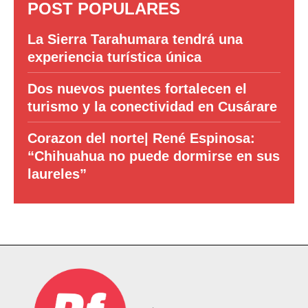
POST POPULARES
La Sierra Tarahumara tendrá una
experiencia turística única
Dos nuevos puentes fortalecen el
turismo y la conectividad en Cusárare
Corazon del norte| René Espinosa:
“Chihuahua no puede dormirse en sus
laureles”