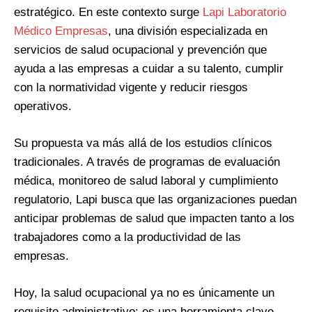
estratégico. En este contexto surge
Lapi Laboratorio
Médico Empresas
, una división especializada en
servicios de salud ocupacional y prevención que
ayuda a las empresas a cuidar a su talento, cumplir
con la normatividad vigente y reducir riesgos
operativos.
Su propuesta va más allá de los estudios clínicos
tradicionales. A través de programas de evaluación
médica, monitoreo de salud laboral y cumplimiento
regulatorio, Lapi busca que las organizaciones puedan
anticipar problemas de salud que impacten tanto a los
trabajadores como a la productividad de las
empresas.
Hoy, la salud ocupacional ya no es únicamente un
requisito administrativo; es una herramienta clave