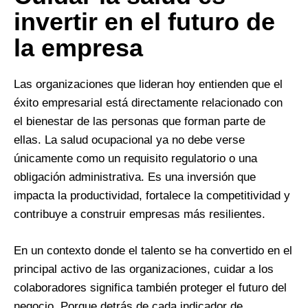
invertir en el futuro de
la empresa
Las organizaciones que lideran hoy entienden que el
éxito empresarial está directamente relacionado con
el bienestar de las personas que forman parte de
ellas. La salud ocupacional ya no debe verse
únicamente como un requisito regulatorio o una
obligación administrativa. Es una inversión que
impacta la productividad, fortalece la competitividad y
contribuye a construir empresas más resilientes.
En un contexto donde el talento se ha convertido en el
principal activo de las organizaciones, cuidar a los
colaboradores significa también proteger el futuro del
negocio. Porque detrás de cada indicador de