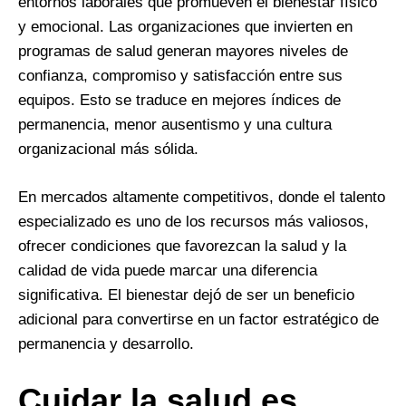
entornos laborales que promueven el bienestar físico
y emocional. Las organizaciones que invierten en
programas de salud generan mayores niveles de
confianza, compromiso y satisfacción entre sus
equipos. Esto se traduce en mejores índices de
permanencia, menor ausentismo y una cultura
organizacional más sólida.
En mercados altamente competitivos, donde el talento
especializado es uno de los recursos más valiosos,
ofrecer condiciones que favorezcan la salud y la
calidad de vida puede marcar una diferencia
significativa. El bienestar dejó de ser un beneficio
adicional para convertirse en un factor estratégico de
permanencia y desarrollo.
Cuidar la salud es