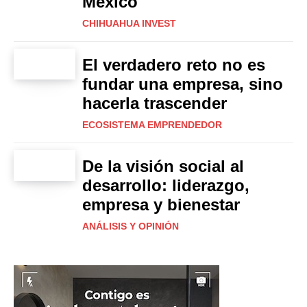
México
CHIHUAHUA INVEST
El verdadero reto no es
fundar una empresa, sino
hacerla trascender
ECOSISTEMA EMPRENDEDOR
De la visión social al
desarrollo: liderazgo,
empresa y bienestar
ANÁLISIS Y OPINIÓN