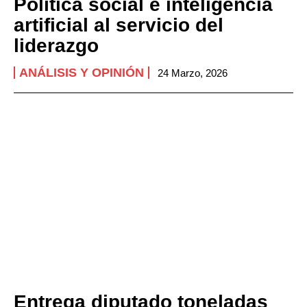
Política social e inteligencia
artificial al servicio del
liderazgo
ANÁLISIS Y OPINIÓN
24 Marzo, 2026
Entrega diputado toneladas