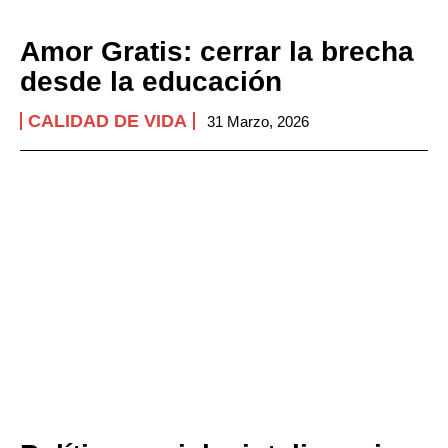
Amor Gratis: cerrar la brecha
desde la educación
CALIDAD DE VIDA
31 Marzo, 2026