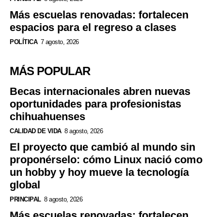
Más escuelas renovadas: fortalecen
espacios para el regreso a clases
POLÍTICA
7 agosto, 2026
MÁS POPULAR
Becas internacionales abren nuevas
oportunidades para profesionistas
chihuahuenses
CALIDAD DE VIDA
8 agosto, 2026
El proyecto que cambió al mundo sin
proponérselo: cómo Linux nació como
un hobby y hoy mueve la tecnología
global
PRINCIPAL
8 agosto, 2026
Más escuelas renovadas: fortalecen