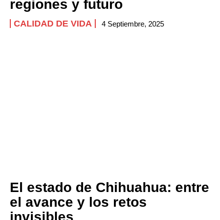
regiones y futuro
CALIDAD DE VIDA
4 Septiembre, 2025
El estado de Chihuahua: entre
el avance y los retos
invisibles