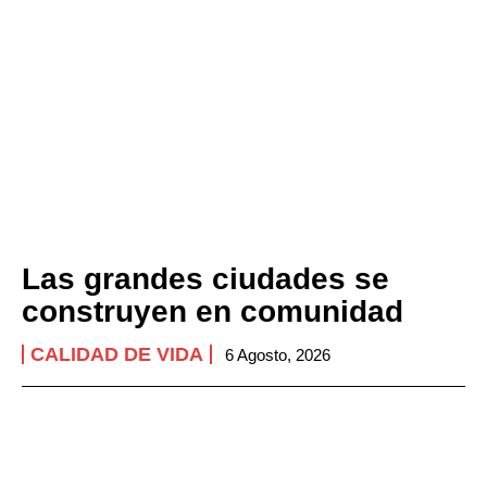
Las grandes ciudades se
construyen en comunidad
CALIDAD DE VIDA
6 Agosto, 2026