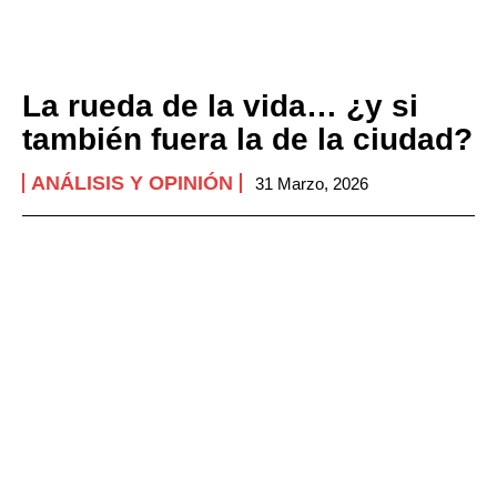
La rueda de la vida… ¿y si
también fuera la de la ciudad?
ANÁLISIS Y OPINIÓN
31 Marzo, 2026