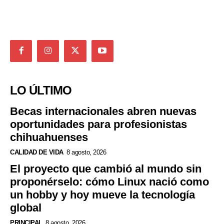
LO ÚLTIMO
Becas internacionales abren nuevas
oportunidades para profesionistas
chihuahuenses
CALIDAD DE VIDA
8 agosto, 2026
El proyecto que cambió al mundo sin
proponérselo: cómo Linux nació como
un hobby y hoy mueve la tecnología
global
PRINCIPAL
8 agosto, 2026