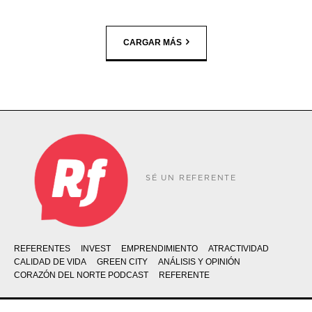
CARGAR MÁS
SÉ UN REFERENTE
REFERENTES
INVEST
EMPRENDIMIENTO
ATRACTIVIDAD
CALIDAD DE VIDA
GREEN CITY
ANÁLISIS Y OPINIÓN
CORAZÓN DEL NORTE PODCAST
REFERENTE