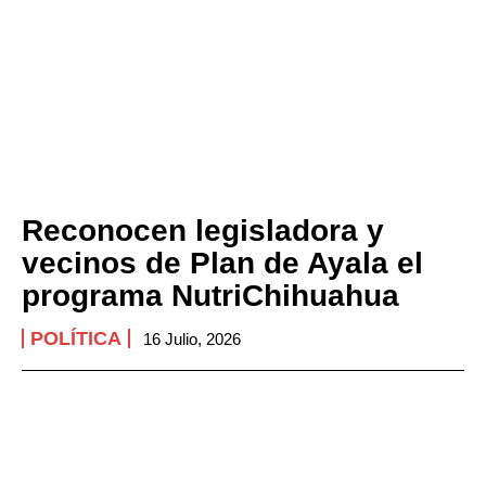
Reconocen legisladora y
vecinos de Plan de Ayala el
programa NutriChihuahua
POLÍTICA
16 Julio, 2026