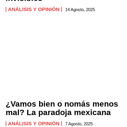
ANÁLISIS Y OPINIÓN
14 Agosto, 2025
¿Vamos bien o nomás menos
mal? La paradoja mexicana
ANÁLISIS Y OPINIÓN
7 Agosto, 2025