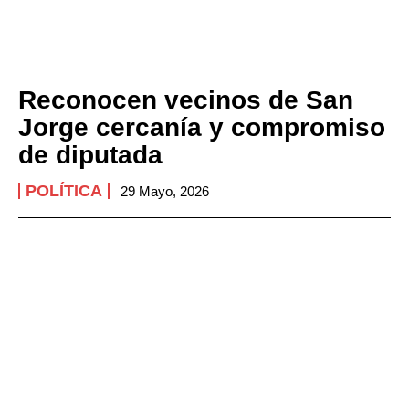
Reconocen vecinos de San
Jorge cercanía y compromiso
de diputada
POLÍTICA
29 Mayo, 2026