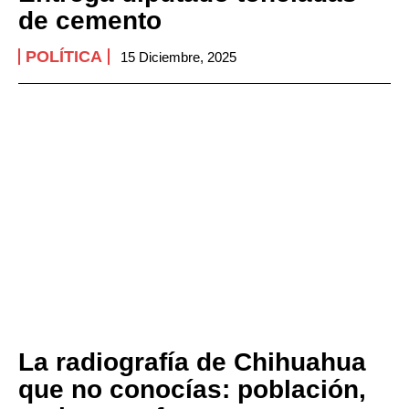
de cemento
POLÍTICA
15 Diciembre, 2025
La radiografía de Chihuahua
que no conocías: población,