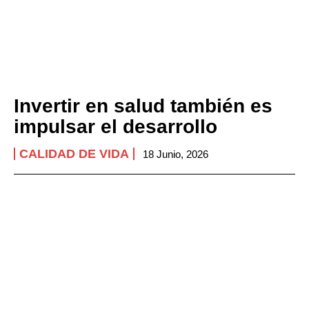
Invertir en salud también es
impulsar el desarrollo
CALIDAD DE VIDA
18 Junio, 2026