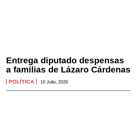
Entrega diputado despensas
a familias de Lázaro Cárdenas
POLÍTICA
10 Julio, 2026