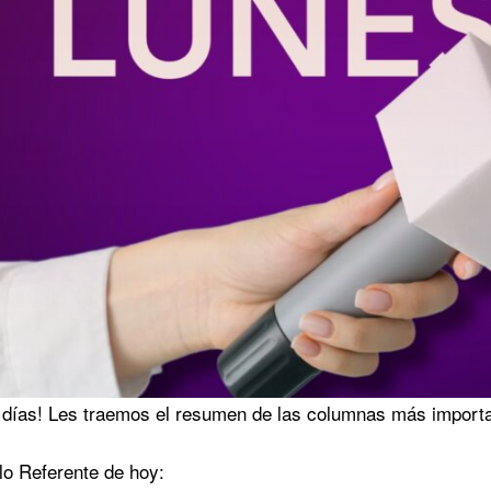
días! Les traemos el resumen de las columnas más import
ulo Referente de hoy: