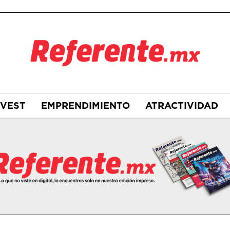
NVEST
EMPRENDIMIENTO
ATRACTIVIDAD