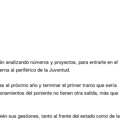
analizando números y proyectos, para entrarle en el
erna al periférico de la Juventud.
s el próximo año y terminar el primer tramo que sería
namientos del poniente no tienen otra salida, más que
én sus gestiones, tanto al frente del estado como de la