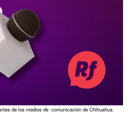
antes de los medios de comunicación de Chihuahua.