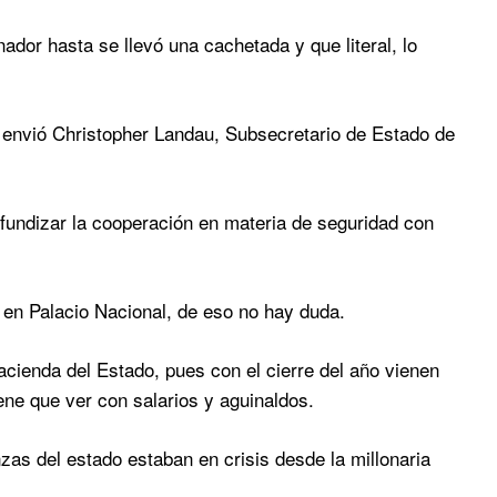
nador hasta se llevó una cachetada y que literal, lo
nvió Christopher Landau, Subsecretario de Estado de
ofundizar la cooperación en materia de seguridad con
 en Palacio Nacional, de eso no hay duda.
ienda del Estado, pues con el cierre del año vienen
ene que ver con salarios y aguinaldos.
zas del estado estaban en crisis desde la millonaria