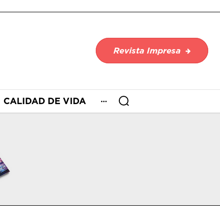
Revista Impresa
CALIDAD DE VIDA