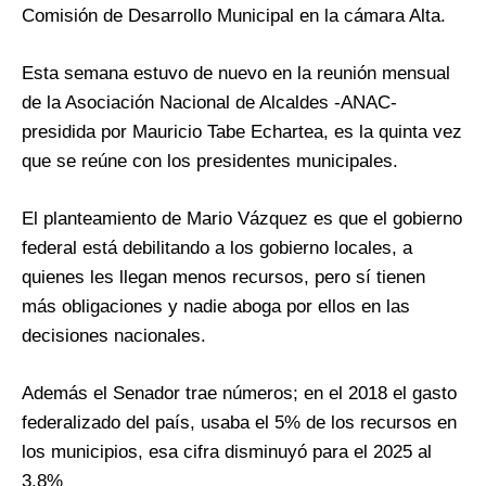
Comisión de Desarrollo Municipal en la cámara Alta.
Esta semana estuvo de nuevo en la reunión mensual
de la Asociación Nacional de Alcaldes -ANAC-
presidida por Mauricio Tabe Echartea, es la quinta vez
que se reúne con los presidentes municipales.
El planteamiento de Mario Vázquez es que el gobierno
federal está debilitando a los gobierno locales, a
quienes les llegan menos recursos, pero sí tienen
más obligaciones y nadie aboga por ellos en las
decisiones nacionales.
Además el Senador trae números; en el 2018 el gasto
federalizado del país, usaba el 5% de los recursos en
los municipios, esa cifra disminuyó para el 2025 al
3.8%