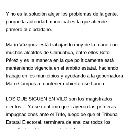
Y no es la solución alejar los problemas de la gente,
porque la autoridad municipal es la que atiende
primero al ciudadano.
Mario Vázquez está trabajando muy de la mano con
muchos alcaldes de Chihuahua, entre ellos Beto
Pérez y es la manera en la que políticamente está
manteniendo vigencia en el ámbito estatal, haciendo
trabajo en los municipios y ayudando a la gobernadora
Maru Campos a mantener cubierto ese flanco.
LOS QUE SIGUEN EN VILO son los magistrados
electos… Ya se confirmó que cayeron las primeras
impugnaciones ante el Trife, luego de que el Tribunal
Estatal Electoral, terminara de analizar todos los