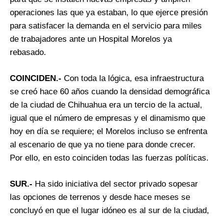
operaciones las que ya estaban, lo que ejerce presión
para satisfacer la demanda en el servicio para miles
de trabajadores ante un Hospital Morelos ya
rebasado.
COINCIDEN.-
Con toda la lógica, esa infraestructura
se creó hace 60 años cuando la densidad demográfica
de la ciudad de Chihuahua era un tercio de la actual,
igual que el número de empresas y el dinamismo que
hoy en día se requiere; el Morelos incluso se enfrenta
al escenario de que ya no tiene para donde crecer.
Por ello, en esto coinciden todas las fuerzas políticas.
SUR.-
Ha sido iniciativa del sector privado sopesar
las opciones de terrenos y desde hace meses se
concluyó en que el lugar idóneo es al sur de la ciudad,