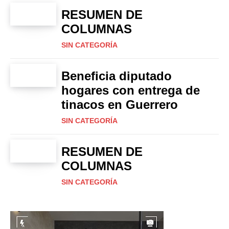
RESUMEN DE
COLUMNAS
SIN CATEGORÍA
Beneficia diputado
hogares con entrega de
tinacos en Guerrero
SIN CATEGORÍA
RESUMEN DE
COLUMNAS
SIN CATEGORÍA