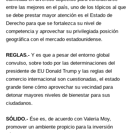
entre las mejores en el país, uno de los tópicos al que
se debe prestar mayor atención es el Estado de
Derecho para que se fortalezca su nivel de
competencia y aprovechar su privilegiada posición
geográfica con el mercado estadounidense.
REGLAS.-
Y es que a pesar del entorno global
convulso, sobre todo por las determinaciones del
presidente de EU Donald Trump y las reglas del
comercio internacional son cuestionadas, el estado
grande tiene cómo aprovechar su vecindad para
detonar mayores niveles de bienestar para sus
ciudadanos.
SÓLIDO.-
Ése es, de acuerdo con Valeria Moy,
promover un ambiente propicio para la inversión