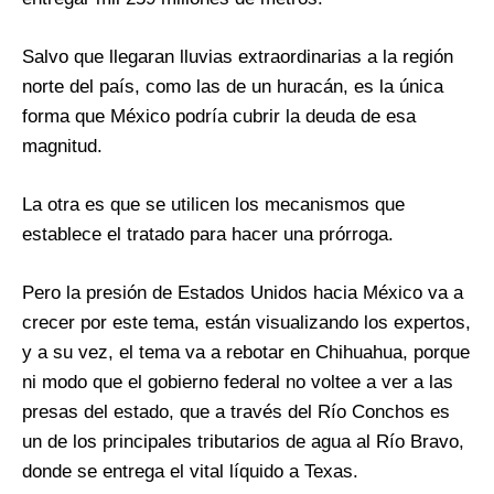
Salvo que llegaran lluvias extraordinarias a la región
norte del país, como las de un huracán, es la única
forma que México podría cubrir la deuda de esa
magnitud.
La otra es que se utilicen los mecanismos que
establece el tratado para hacer una prórroga.
Pero la presión de Estados Unidos hacia México va a
crecer por este tema, están visualizando los expertos,
y a su vez, el tema va a rebotar en Chihuahua, porque
ni modo que el gobierno federal no voltee a ver a las
presas del estado, que a través del Río Conchos es
un de los principales tributarios de agua al Río Bravo,
donde se entrega el vital líquido a Texas.