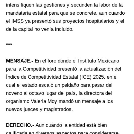
intensifiquen las gestiones y secunden la labor de la
mandataria estatal para que se concrete, aun cuando
el IMSS ya presentó sus proyectos hospitalarios y el
de la capital no venía incluido.
***
MENSAJE.-
En el foro donde el Instituto Mexicano
para la Competitividad presentó la actualización del
Índice de Competitividad Estatal (ICE) 2025, en el
cual el estado escaló un peldaño para pasar del
noveno al octavo lugar del país, la directora del
organismo Valeria Moy mandó un mensaje a los
nuevos jueces y magistrados.
DERECHO.-
Aun cuando la entidad está bien
calificada en diversos aspectos para considerarse