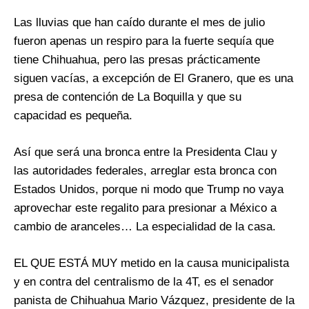
Las lluvias que han caído durante el mes de julio
fueron apenas un respiro para la fuerte sequía que
tiene Chihuahua, pero las presas prácticamente
siguen vacías, a excepción de El Granero, que es una
presa de contención de La Boquilla y que su
capacidad es pequeña.
Así que será una bronca entre la Presidenta Clau y
las autoridades federales, arreglar esta bronca con
Estados Unidos, porque ni modo que Trump no vaya
aprovechar este regalito para presionar a México a
cambio de aranceles… La especialidad de la casa.
EL QUE ESTÁ MUY metido en la causa municipalista
y en contra del centralismo de la 4T, es el senador
panista de Chihuahua Mario Vázquez, presidente de la