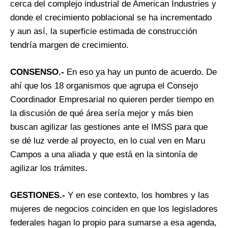
cerca del complejo industrial de American Industries y
donde el crecimiento poblacional se ha incrementado
y aun así, la superficie estimada de construcción
tendría margen de crecimiento.
CONSENSO.-
En eso ya hay un punto de acuerdo. De
ahí que los 18 organismos que agrupa el Consejo
Coordinador Empresarial no quieren perder tiempo en
la discusión de qué área sería mejor y más bien
buscan agilizar las gestiones ante el IMSS para que
se dé luz verde al proyecto, en lo cual ven en Maru
Campos a una aliada y que está en la sintonía de
agilizar los trámites.
GESTIONES.-
Y en ese contexto, los hombres y las
mujeres de negocios coinciden en que los legisladores
federales hagan lo propio para sumarse a esa agenda,