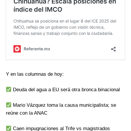
Y en las columnas de hoy:
Deuda del agua a EU será otra bronca binacional
Mario Vázquez toma la causa municipalista; se
reúne con la ANAC
Caen impugnaciones al Trife vs magistrados