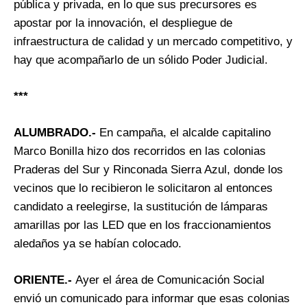
pública y privada, en lo que sus precursores es
apostar por la innovación, el despliegue de
infraestructura de calidad y un mercado competitivo, y
hay que acompañarlo de un sólido Poder Judicial.
***
ALUMBRADO.-
En campaña, el alcalde capitalino
Marco Bonilla hizo dos recorridos en las colonias
Praderas del Sur y Rinconada Sierra Azul, donde los
vecinos que lo recibieron le solicitaron al entonces
candidato a reelegirse, la sustitución de lámparas
amarillas por las LED que en los fraccionamientos
aledaños ya se habían colocado.
ORIENTE.-
Ayer el área de Comunicación Social
envió un comunicado para informar que esas colonias