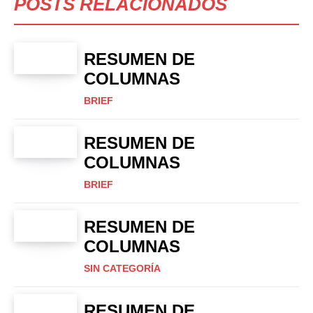
POSTS RELACIONADOS
RESUMEN DE
COLUMNAS
BRIEF
RESUMEN DE
COLUMNAS
BRIEF
RESUMEN DE
COLUMNAS
SIN CATEGORÍA
RESUMEN DE