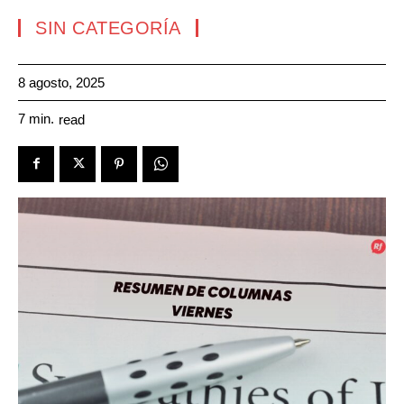
SIN CATEGORÍA
8 agosto, 2025
7
min.
read