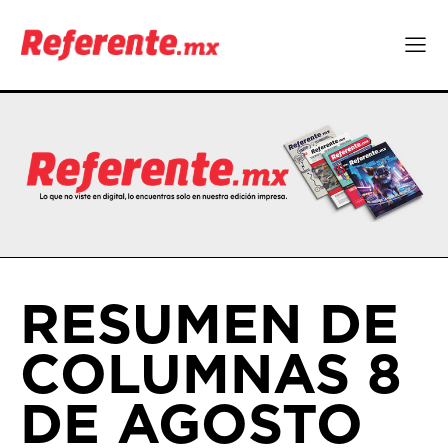
RESUMEN DE
COLUMNAS 8
DE AGOSTO