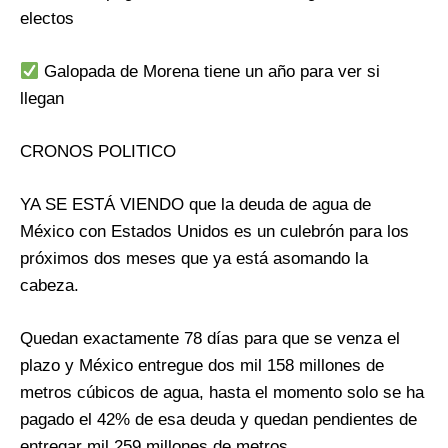
electos
Galopada de Morena tiene un año para ver si
llegan
CRONOS POLITICO
YA SE ESTÁ VIENDO que la deuda de agua de
México con Estados Unidos es un culebrón para los
próximos dos meses que ya está asomando la
cabeza.
Quedan exactamente 78 días para que se venza el
plazo y México entregue dos mil 158 millones de
metros cúbicos de agua, hasta el momento solo se ha
pagado el 42% de esa deuda y quedan pendientes de
entregar mil 259 millones de metros.