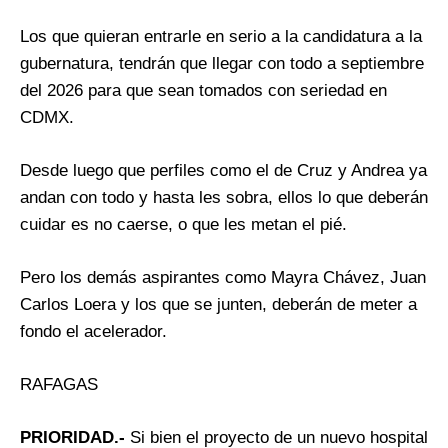
Los que quieran entrarle en serio a la candidatura a la
gubernatura, tendrán que llegar con todo a septiembre
del 2026 para que sean tomados con seriedad en
CDMX.
Desde luego que perfiles como el de Cruz y Andrea ya
andan con todo y hasta les sobra, ellos lo que deberán
cuidar es no caerse, o que les metan el pié.
Pero los demás aspirantes como Mayra Chávez, Juan
Carlos Loera y los que se junten, deberán de meter a
fondo el acelerador.
RAFAGAS
PRIORIDAD.-
Si bien el proyecto de un nuevo hospital