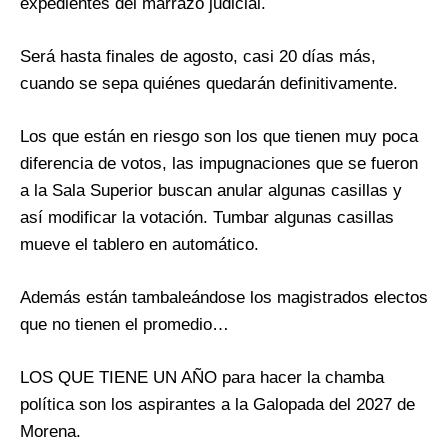
expedientes del marrazo judicial.
Será hasta finales de agosto, casi 20 días más,
cuando se sepa quiénes quedarán definitivamente.
Los que están en riesgo son los que tienen muy poca
diferencia de votos, las impugnaciones que se fueron
a la Sala Superior buscan anular algunas casillas y
así modificar la votación. Tumbar algunas casillas
mueve el tablero en automático.
Además están tambaleándose los magistrados electos
que no tienen el promedio…
LOS QUE TIENE UN AÑO para hacer la chamba
política son los aspirantes a la Galopada del 2027 de
Morena.