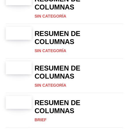
COLUMNAS
SIN CATEGORÍA
RESUMEN DE
COLUMNAS
SIN CATEGORÍA
RESUMEN DE
COLUMNAS
SIN CATEGORÍA
RESUMEN DE
COLUMNAS
BRIEF