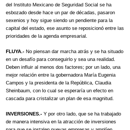
del Instituto Mexicano de Seguridad Social se ha
esbozado desde hace un par de décadas, pasaron
sexenios y hoy sigue siendo un pendiente para la
capital del estado, ese asunto se reposicionó entre las
prioridades de la agenda empresarial.
FLUYA.-
No piensan dar marcha atrás y se ha situado
en un desafío para conseguirlo y sea una realidad.
Deben influir al menos dos factores; por un lado, una
mejor relación entre la gobernadora María Eugenia
Campos y la presidenta de la República, Claudia
Sheinbaum, con lo cual se esperaría un efecto en
cascada para cristalizar un plan de esa magnitud.
INVERSIONES.-
Y por otro lado, que se ha trabajado
de manera intensiva en la atracción de inversiones
para que se instalen nuevas empresas y amplíen