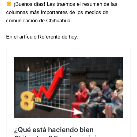
¡Buenos días! Les traemos el resumen de las
columnas más importantes de los medios de
comunicación de Chihuahua.
En el artículo Referente de hoy: