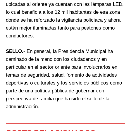
ubicadas al oriente ya cuentan con las lámparas LED,
lo cual beneficia a los 12 mil habitantes de esa zona
donde se ha reforzado la vigilancia policiaca y ahora
están mejor iluminadas tanto para peatones como
conductores.
SELLO.-
En general, la Presidencia Municipal ha
caminado de la mano con los ciudadanos y en
particular en el sector oriente para involucrarlos en
temas de seguridad, salud, fomento de actividades
deportivas o culturales y los servicios públicos como
parte de una política pública de gobernar con
perspectiva de familia que ha sido el sello de la
administración.