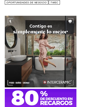
OPORTUNIDADES DE NEGOCIO
T-MEC