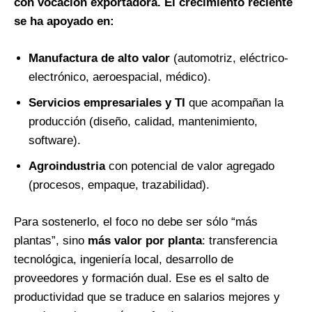
con vocación exportadora. El crecimiento reciente
se ha apoyado en:
Manufactura de alto valor
(automotriz, eléctrico-
electrónico, aeroespacial, médico).
Servicios empresariales y TI
que acompañan la
producción (diseño, calidad, mantenimiento,
software).
Agroindustria
con potencial de valor agregado
(procesos, empaque, trazabilidad).
Para sostenerlo, el foco no debe ser sólo “más
plantas”, sino
más valor por planta
: transferencia
tecnológica, ingeniería local, desarrollo de
proveedores y formación dual. Ese es el salto de
productividad que se traduce en salarios mejores y