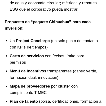
de agua y economía circular; métricas y reportes
ESG que el corporativo pueda mostrar.
Propuesta de “paquete Chihuahua” para cada
inversión:
Un
Project Concierge
(un sólo punto de contacto
con KPIs de tiempos)
Carta de servicios
con fechas límite para
permisos
Menú de incentivos
transparentes (capex verde,
formación dual, innovación)
Mapa de proveedores
por cluster con
cumplimiento T-MEC
Plan de talento
(bolsa, certificaciones, formación a