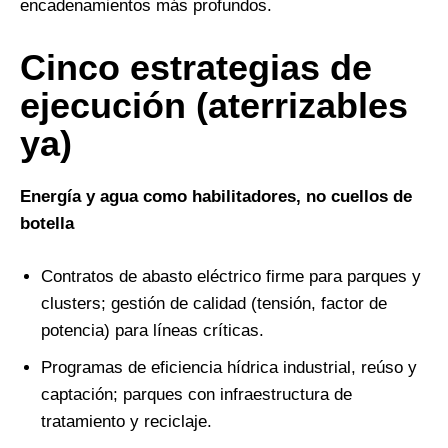
encadenamientos más profundos.
Cinco estrategias de
ejecución (aterrizables
ya)
Energía y agua como habilitadores, no cuellos de
botella
Contratos de abasto eléctrico firme para parques y
clusters; gestión de calidad (tensión, factor de
potencia) para líneas críticas.
Programas de eficiencia hídrica industrial, reúso y
captación; parques con infraestructura de
tratamiento y reciclaje.