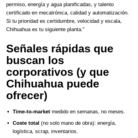
permiso, energía y agua planificadas, y talento
certificado en mecatrónica, calidad y automatización.
Si tu prioridad es certidumbre, velocidad y escala,
Chihuahua es tu siguiente planta.”
Señales rápidas que
buscan los
corporativos (y que
Chihuahua puede
ofrecer)
Time-to-market
medido en semanas, no meses.
Coste total
(no solo mano de obra): energía,
logística, scrap, inventarios.