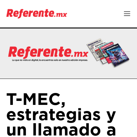
T-MEC,
estrategias y
un llamado a