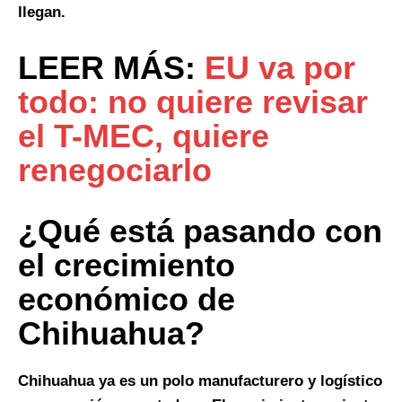
llegan.
LEER MÁS:
EU va por
todo: no quiere revisar
el T-MEC, quiere
renegociarlo
¿Qué está pasando con
el crecimiento
económico de
Chihuahua?
Chihuahua ya es un polo manufacturero y logístico