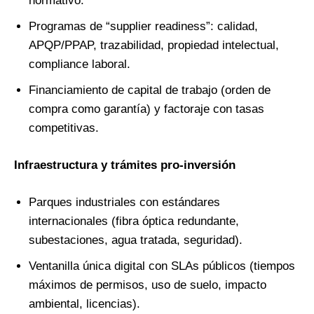
normativo.
Programas de “supplier readiness”: calidad,
APQP/PPAP, trazabilidad, propiedad intelectual,
compliance laboral.
Financiamiento de capital de trabajo (orden de
compra como garantía) y factoraje con tasas
competitivas.
Infraestructura y trámites pro-inversión
Parques industriales con estándares
internacionales (fibra óptica redundante,
subestaciones, agua tratada, seguridad).
Ventanilla única digital con SLAs públicos (tiempos
máximos de permisos, uso de suelo, impacto
ambiental, licencias).