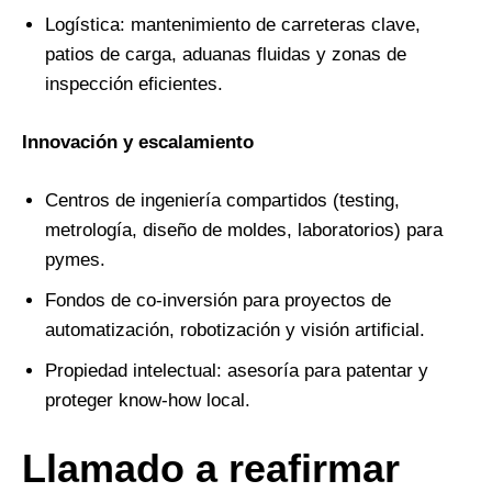
Logística: mantenimiento de carreteras clave,
patios de carga, aduanas fluidas y zonas de
inspección eficientes.
Innovación y escalamiento
Centros de ingeniería compartidos (testing,
metrología, diseño de moldes, laboratorios) para
pymes.
Fondos de co-inversión para proyectos de
automatización, robotización y visión artificial.
Propiedad intelectual: asesoría para patentar y
proteger know-how local.
Llamado a reafirmar