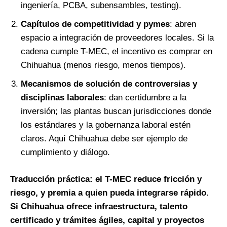
ingeniería, PCBA, subensambles, testing).
Capítulos de competitividad y pymes
: abren
espacio a integración de proveedores locales. Si la
cadena cumple T-MEC, el incentivo es comprar en
Chihuahua (menos riesgo, menos tiempos).
Mecanismos de solución de controversias y
disciplinas laborales
: dan certidumbre a la
inversión; las plantas buscan jurisdicciones donde
los estándares y la gobernanza laboral estén
claros. Aquí Chihuahua debe ser ejemplo de
cumplimiento y diálogo.
Traducción práctica: el T-MEC reduce fricción y
riesgo, y premia a quien pueda integrarse rápido.
Si Chihuahua ofrece infraestructura, talento
certificado y trámites ágiles, capital y proyectos