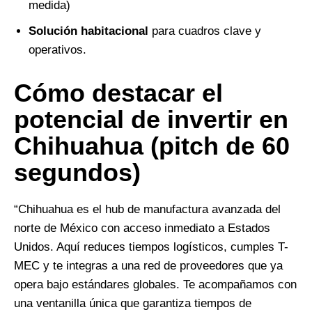
medida)
Solución habitacional
para cuadros clave y
operativos.
Cómo destacar el
potencial de invertir en
Chihuahua (pitch de 60
segundos)
“Chihuahua es el hub de manufactura avanzada del
norte de México con acceso inmediato a Estados
Unidos. Aquí reduces tiempos logísticos, cumples T-
MEC y te integras a una red de proveedores que ya
opera bajo estándares globales. Te acompañamos con
una ventanilla única que garantiza tiempos de