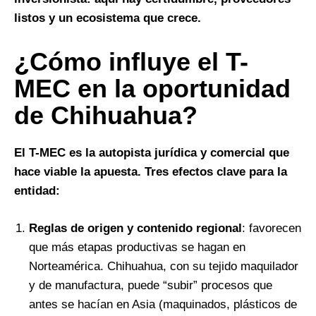
listos y un ecosistema que crece.
¿Cómo influye el T-
MEC en la oportunidad
de Chihuahua?
El T-MEC es la autopista jurídica y comercial que
hace viable la apuesta. Tres efectos clave para la
entidad:
Reglas de origen y contenido regional
: favorecen
que más etapas productivas se hagan en
Norteamérica. Chihuahua, con su tejido maquilador
y de manufactura, puede “subir” procesos que
antes se hacían en Asia (maquinados, plásticos de