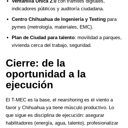
Ventanilla Única 2.0
con trámites digitales,
indicadores públicos y auditoría ciudadana.
Centro Chihuahua de Ingeniería y Testing
para
pymes (metrología, materiales, EMC).
Plan de Ciudad para talento
: movilidad a parques,
vivienda cerca del trabajo, seguridad.
Cierre: de la
oportunidad a la
ejecución
El T-MEC es la base, el nearshoring es el viento a
favor y Chihuahua ya tiene músculo productivo. Lo
que sigue es disciplina de ejecución: asegurar
habilitadores (energía, agua, talento), profesionalizar