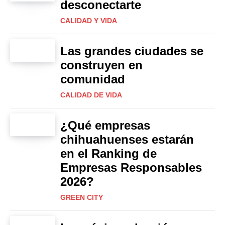
desconectarte
CALIDAD Y VIDA
Las grandes ciudades se
construyen en
comunidad
CALIDAD DE VIDA
¿Qué empresas
chihuahuenses estarán
en el Ranking de
Empresas Responsables
2026?
GREEN CITY