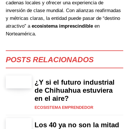
cadenas locales y ofrecer una experiencia de
inversión de clase mundial. Con alianzas reafirmadas
y métricas claras, la entidad puede pasar de “destino
atractivo” a
ecosistema imprescindible
en
Norteamérica.
POSTS RELACIONADOS
¿Y si el futuro industrial
de Chihuahua estuviera
en el aire?
ECOSISTEMA EMPRENDEDOR
Los 40 ya no son la mitad