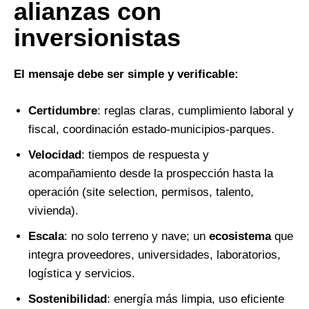
alianzas con
inversionistas
El mensaje debe ser simple y verificable:
Certidumbre
: reglas claras, cumplimiento laboral y
fiscal, coordinación estado-municipios-parques.
Velocidad
: tiempos de respuesta y
acompañamiento desde la prospección hasta la
operación (site selection, permisos, talento,
vivienda).
Escala
: no solo terreno y nave; un
ecosistema
que
integra proveedores, universidades, laboratorios,
logística y servicios.
Sostenibilidad
: energía más limpia, uso eficiente