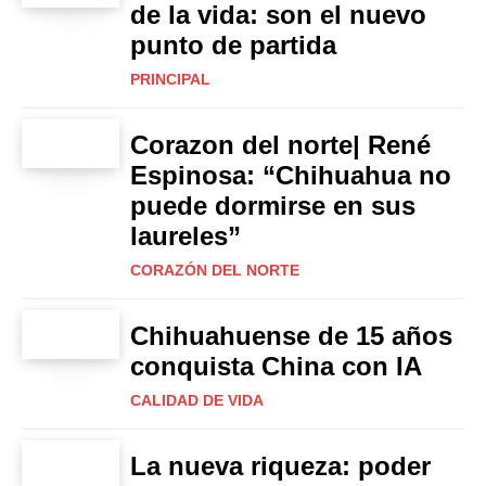
de la vida: son el nuevo
punto de partida
PRINCIPAL
Corazon del norte| René
Espinosa: “Chihuahua no
puede dormirse en sus
laureles”
CORAZÓN DEL NORTE
Chihuahuense de 15 años
conquista China con IA
CALIDAD DE VIDA
La nueva riqueza: poder