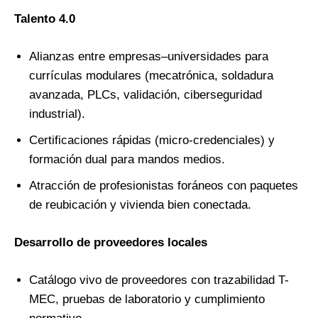
Talento 4.0
Alianzas entre empresas–universidades para
currículas modulares (mecatrónica, soldadura
avanzada, PLCs, validación, ciberseguridad
industrial).
Certificaciones rápidas (micro-credenciales) y
formación dual para mandos medios.
Atracción de profesionistas foráneos con paquetes
de reubicación y vivienda bien conectada.
Desarrollo de proveedores locales
Catálogo vivo de proveedores con trazabilidad T-
MEC, pruebas de laboratorio y cumplimiento