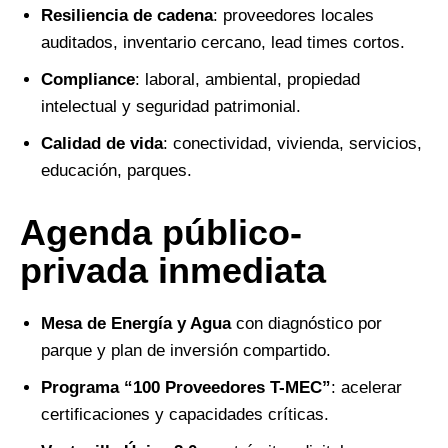
Resiliencia de cadena
: proveedores locales
auditados, inventario cercano, lead times cortos.
Compliance
: laboral, ambiental, propiedad
intelectual y seguridad patrimonial.
Calidad de vida
: conectividad, vivienda, servicios,
educación, parques.
Agenda público-
privada inmediata
Mesa de Energía y Agua
con diagnóstico por
parque y plan de inversión compartido.
Programa “100 Proveedores T-MEC”
: acelerar
certificaciones y capacidades críticas.