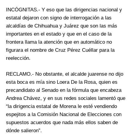
INCÓGNITAS.- Y eso que las dirigencias nacional y
estatal dejaron con signo de interrogación a las
alcaldías de Chihuahua y Juárez que son las más
importantes en el estado y que en el caso de la
frontera llama la atención que en automático no
figurara el nombre de Cruz Pérez Cuéllar para la
reelección.
RECLAMO.- No obstante, el alcalde juarense no dijo
esta boca es mía sino Loera De la Rosa, quien es
precandidato al Senado en la fórmula que encabeza
Andrea Chávez, y en sus redes sociales lamentó que
“la dirigencia estatal de Morena le esté vendiendo
espejitos a la Comisión Nacional de Elecciones con
supuestos acuerdos que nada más ellos saben de
dónde salieron”.