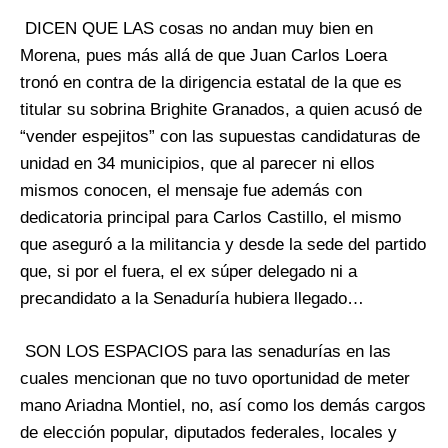
DICEN QUE LAS cosas no andan muy bien en
Morena, pues más allá de que Juan Carlos Loera
tronó en contra de la dirigencia estatal de la que es
titular su sobrina Brighite Granados, a quien acusó de
“vender espejitos” con las supuestas candidaturas de
unidad en 34 municipios, que al parecer ni ellos
mismos conocen, el mensaje fue además con
dedicatoria principal para Carlos Castillo, el mismo
que aseguró a la militancia y desde la sede del partido
que, si por el fuera, el ex súper delegado ni a
precandidato a la Senaduría hubiera llegado…
SON LOS ESPACIOS para las senadurías en las
cuales mencionan que no tuvo oportunidad de meter
mano Ariadna Montiel, no, así como los demás cargos
de elección popular, diputados federales, locales y