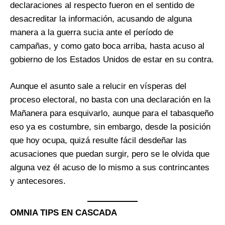
declaraciones al respecto fueron en el sentido de
desacreditar la información, acusando de alguna
manera a la guerra sucia ante el período de
campañas, y como gato boca arriba, hasta acuso al
gobierno de los Estados Unidos de estar en su contra.
Aunque el asunto sale a relucir en vísperas del
proceso electoral, no basta con una declaración en la
Mañanera para esquivarlo, aunque para el tabasqueño
eso ya es costumbre, sin embargo, desde la posición
que hoy ocupa, quizá resulte fácil desdeñar las
acusaciones que puedan surgir, pero se le olvida que
alguna vez él acuso de lo mismo a sus contrincantes
y antecesores.
OMNIA TIPS EN CASCADA