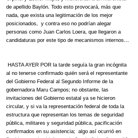
de apellido Baylón. Todo esto provocará, más que
nada, que exista una legitimación de los mejor
posicionados, y contra eso no podrían alegar
personas como Juan Carlos Loera, que llegaron a
candidaturas por este tipo de mecanismos internos…
HASTA AYER POR la tarde seguía la gran incógnita
al no tenerse confirmado quién será el representante
del Gobierno Federal al Segundo Informe de la
gobernadora Maru Campos; no obstante, las
invitaciones del Gobierno estatal ya se hicieron
circular, y si va la representación federal de toda la
estructura que representan los temas de seguridad
pública, militares y seguridad pública, pacificación
confirmados en su asistencia; algo así ocurrió en