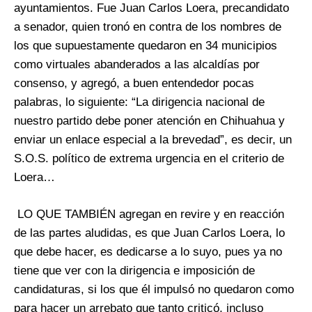
ayuntamientos. Fue Juan Carlos Loera, precandidato
a senador, quien tronó en contra de los nombres de
los que supuestamente quedaron en 34 municipios
como virtuales abanderados a las alcaldías por
consenso, y agregó, a buen entendedor pocas
palabras, lo siguiente: “La dirigencia nacional de
nuestro partido debe poner atención en Chihuahua y
enviar un enlace especial a la brevedad”, es decir, un
S.O.S. político de extrema urgencia en el criterio de
Loera…
LO QUE TAMBIÉN agregan en revire y en reacción
de las partes aludidas, es que Juan Carlos Loera, lo
que debe hacer, es dedicarse a lo suyo, pues ya no
tiene que ver con la dirigencia e imposición de
candidaturas, si los que él impulsó no quedaron como
para hacer un arrebato que tanto criticó, incluso