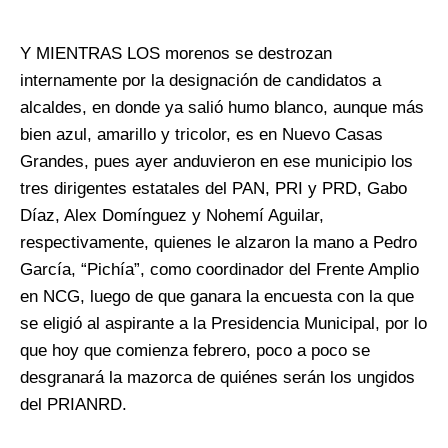
**
Y MIENTRAS LOS morenos se destrozan
internamente por la designación de candidatos a
alcaldes, en donde ya salió humo blanco, aunque más
bien azul, amarillo y tricolor, es en Nuevo Casas
Grandes, pues ayer anduvieron en ese municipio los
tres dirigentes estatales del PAN, PRI y PRD, Gabo
Díaz, Alex Domínguez y Nohemí Aguilar,
respectivamente, quienes le alzaron la mano a Pedro
García, “Pichía”, como coordinador del Frente Amplio
en NCG, luego de que ganara la encuesta con la que
se eligió al aspirante a la Presidencia Municipal, por lo
que hoy que comienza febrero, poco a poco se
desgranará la mazorca de quiénes serán los ungidos
del PRIANRD.