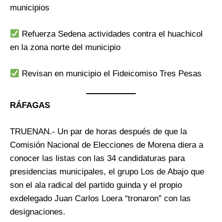
municipios
Refuerza Sedena actividades contra el huachicol
en la zona norte del municipio
Revisan en municipio el Fideicomiso Tres Pesas
RÁFAGAS
TRUENAN.- Un par de horas después de que la
Comisión Nacional de Elecciones de Morena diera a
conocer las listas con las 34 candidaturas para
presidencias municipales, el grupo Los de Abajo que
son el ala radical del partido guinda y el propio
exdelegado Juan Carlos Loera “tronaron” con las
designaciones.