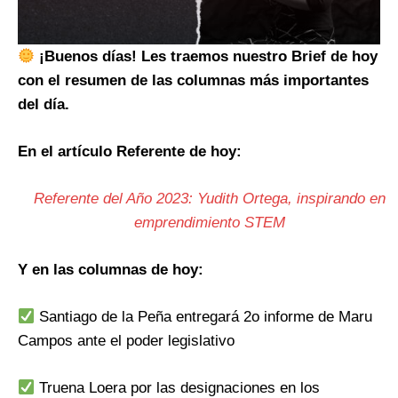
¡Buenos días! Les traemos nuestro Brief de hoy
con el resumen de las columnas más importantes
del día.
En el artículo Referente de hoy:
Referente del Año 2023: Yudith Ortega, inspirando en
emprendimiento STEM
Y en las columnas de hoy:
Santiago de la Peña entregará 2o informe de Maru
Campos ante el poder legislativo
Truena Loera por las designaciones en los