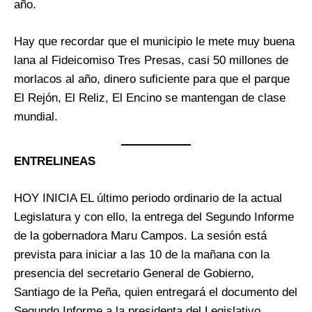
año.
Hay que recordar que el municipio le mete muy buena
lana al Fideicomiso Tres Presas, casi 50 millones de
morlacos al año, dinero suficiente para que el parque
El Rejón, El Reliz, El Encino se mantengan de clase
mundial.
ENTRELINEAS
HOY INICIA EL último periodo ordinario de la actual
Legislatura y con ello, la entrega del Segundo Informe
de la gobernadora Maru Campos. La sesión está
prevista para iniciar a las 10 de la mañana con la
presencia del secretario General de Gobierno,
Santiago de la Peña, quien entregará el documento del
Segundo Informe a la presidenta del Legislativo,