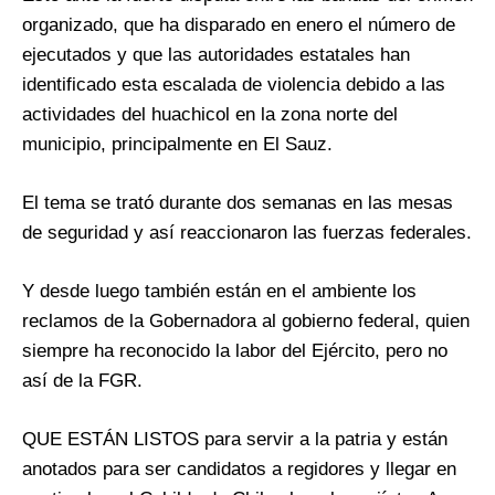
organizado, que ha disparado en enero el número de
ejecutados y que las autoridades estatales han
identificado esta escalada de violencia debido a las
actividades del huachicol en la zona norte del
municipio, principalmente en El Sauz.
El tema se trató durante dos semanas en las mesas
de seguridad y así reaccionaron las fuerzas federales.
Y desde luego también están en el ambiente los
reclamos de la Gobernadora al gobierno federal, quien
siempre ha reconocido la labor del Ejército, pero no
así de la FGR.
QUE ESTÁN LISTOS para servir a la patria y están
anotados para ser candidatos a regidores y llegar en