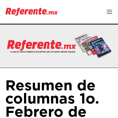
Resumen de
columnas 1o.
Febrero de