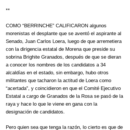
**
COMO “BERRINCHE” CALIFICARON algunos
morenistas el desplante que se aventó el aspirante al
Senado, Juan Carlos Loera, luego de que arremetiera
con la dirigencia estatal de Morena que preside su
sobrina Brighite Granados, después de que se dieran
a conocer los nombres de los candidatos a 34
alcaldías en el estado, sin embargo, hubo otros
militantes que tacharon la actitud de Loera como
“acertada”, y coincidieron en que el Comité Ejecutivo
Estatal a cargo de Granados de la Rosa se pasó de la
raya y hace lo que le viene en gana con la
designación de candidatos.
Pero quien sea que tenga la razón, lo cierto es que de