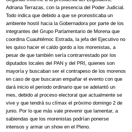
Adriana Terrazas, con la presencia del Poder Judicial.
Todo indica que debido a que se pronosticaba un
ambiente hostil hacia la Gobernadora por parte de los
integrantes del Grupo Parlamentario de Morena que
coordina Cuauhtémoc Estrada, la jefa del Ejecutivo no
les quiso hacer el caldo gordo a los morenistas, a
pesar de que también sería contrarrestado por los
diputados locales del PAN y del PRI, quienes son
mayoría y buscaban ser el contrapeso de los morenos
en caso de que buscaran empañar el evento con que
dará inicio el periodo ordinario que se adelantó un
mes, debido al proceso electoral que actualmente se
vive y que tendrá su clímax el próximo domingo 2 de
junio. Por lo que más vale prevenir que lamentar, a
sabiendas que los morenistas podrían ponerse
intensos y armar un show en el Pleno.