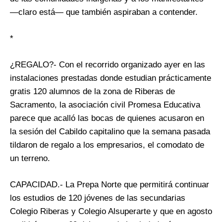
—claro está— que también aspiraban a contender.
*
¿REGALO?- Con el recorrido organizado ayer en las
instalaciones prestadas donde estudian prácticamente
gratis 120 alumnos de la zona de Riberas de
Sacramento, la asociación civil Promesa Educativa
parece que acalló las bocas de quienes acusaron en
la sesión del Cabildo capitalino que la semana pasada
tildaron de regalo a los empresarios, el comodato de
un terreno.
CAPACIDAD.- La Prepa Norte que permitirá continuar
los estudios de 120 jóvenes de las secundarias
Colegio Riberas y Colegio Alsuperarte y que en agosto