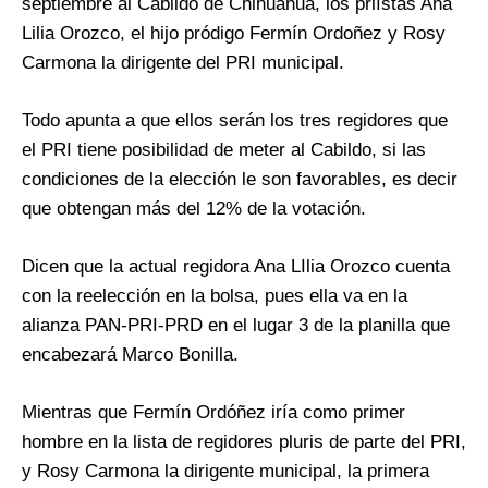
septiembre al Cabildo de Chihuahua, los priístas Ana
Lilia Orozco, el hijo pródigo Fermín Ordoñez y Rosy
Carmona la dirigente del PRI municipal.
Todo apunta a que ellos serán los tres regidores que
el PRI tiene posibilidad de meter al Cabildo, si las
condiciones de la elección le son favorables, es decir
que obtengan más del 12% de la votación.
Dicen que la actual regidora Ana LIlia Orozco cuenta
con la reelección en la bolsa, pues ella va en la
alianza PAN-PRI-PRD en el lugar 3 de la planilla que
encabezará Marco Bonilla.
Mientras que Fermín Ordóñez iría como primer
hombre en la lista de regidores pluris de parte del PRI,
y Rosy Carmona la dirigente municipal, la primera