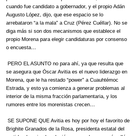
cuando fue candidato a gobernador, y el propio Adán
Augusto López, dijo, que ese espacio se lo
arrebataron “a la mala” a Cruz (Pérez Cuéllar). No se
diga más si son dos mecanismos que establece el
propio Morena para elegir candidaturas por consenso
o encuesta…
PERO EL ASUNTO no para ahí, ya que resulta que
se asegura que Óscar Avitia es el nuevo liderazgo en
Morena, que le ha restado “power” a Cuauhtémoc
Estrada, y esto ya comienza a generar problemas al
interior de la misma fracción parlamentaria, y los
rumores entre los morenistas crecen…
SE SUPONE QUE Avitia es hoy por hoy el favorito de
Brighite Granados de la Rosa, presidenta estatal del