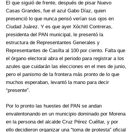
El que siguió de frente, después de pisar Nuevo
Casas Grandes, fue el azul Gabo Díaz, quien
presenció lo que nunca pensó verían sus ojos en
Ciudad Juárez. Y es que ayer Xóchitl Contreras,
presidenta del PAN municipal, le presentó la
estructura de Representantes Generales y
Representantes de Casilla al 100 por ciento. Falta que
el órgano electoral abra el periodo para registrar a los
azules que cuidarán las elecciones en el mes de junio,
pero el panismo de la frontera más pronto de lo que
muchos esperaban, levantó la mano para decir
“presente”.
Por lo pronto las huestes del PAN se andan
envalentonando en un municipio dominado por Morena
en la persona del alcalde Cruz Pérez Cuéllar, y por
ello decidieron organizar una “toma de protesta” oficial