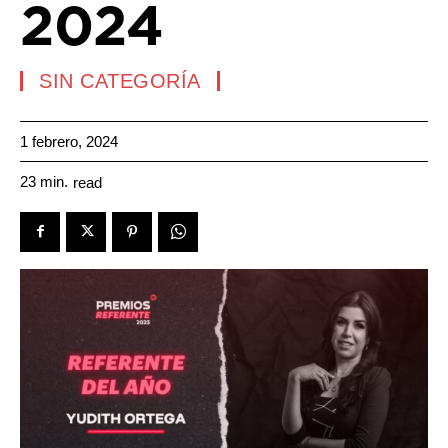
2024
SIN CATEGORÍA
1 febrero, 2024
23
min.
read