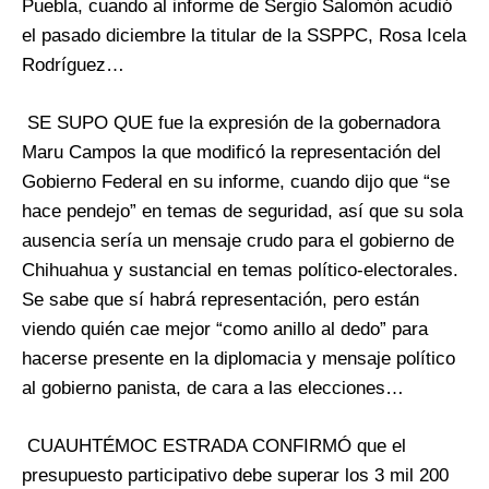
Puebla, cuando al informe de Sergio Salomón acudió
el pasado diciembre la titular de la SSPPC, Rosa Icela
Rodríguez…
SE SUPO QUE fue la expresión de la gobernadora
Maru Campos la que modificó la representación del
Gobierno Federal en su informe, cuando dijo que “se
hace pendejo” en temas de seguridad, así que su sola
ausencia sería un mensaje crudo para el gobierno de
Chihuahua y sustancial en temas político-electorales.
Se sabe que sí habrá representación, pero están
viendo quién cae mejor “como anillo al dedo” para
hacerse presente en la diplomacia y mensaje político
al gobierno panista, de cara a las elecciones…
CUAUHTÉMOC ESTRADA CONFIRMÓ que el
presupuesto participativo debe superar los 3 mil 200