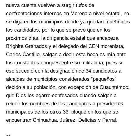
nueva cuenta vuelven a surgir tufos de
confrontaciones internas en Morena a nivel estatal, no
se diga en los municipios donde ya quedaron definidos
los candidatos, por lo que se prevé que en los
próximos días, la dirigencia estatal que encabeza
Brighite Granados y el delegado del CEN morenista,
Carlos Castillo, salgan a decir esta boca es mía ante
los constantes choques entre su militancia, pues si
eso sucedió con la designación de 34 candidatos a
alcaldes de municipios considerados “pequeños”
debido a su población, con excepción de Cuauhtémoc,
que Dios los agarre confesados cuando salgan a
relucir los nombres de los candidatos a presidentes
municipales de los otros 33, bloque en los que se
encuentran Chihuahua, Juárez, Delicias y Parral.