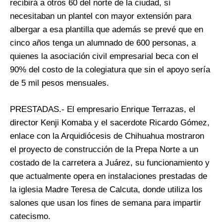
recibirá a otros 60 del norte de la ciudad, sí
necesitaban un plantel con mayor extensión para
albergar a esa plantilla que además se prevé que en
cinco años tenga un alumnado de 600 personas, a
quienes la asociación civil empresarial beca con el
90% del costo de la colegiatura que sin el apoyo sería
de 5 mil pesos mensuales.
PRESTADAS.- El empresario Enrique Terrazas, el
director Kenji Komaba y el sacerdote Ricardo Gómez,
enlace con la Arquidiócesis de Chihuahua mostraron
el proyecto de construcción de la Prepa Norte a un
costado de la carretera a Juárez, su funcionamiento y
que actualmente opera en instalaciones prestadas de
la iglesia Madre Teresa de Calcuta, donde utiliza los
salones que usan los fines de semana para impartir
catecismo.