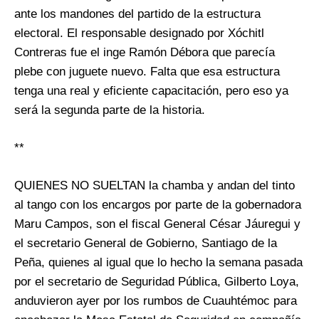
ante los mandones del partido de la estructura
electoral. El responsable designado por Xóchitl
Contreras fue el inge Ramón Débora que parecía
plebe con juguete nuevo. Falta que esa estructura
tenga una real y eficiente capacitación, pero eso ya
será la segunda parte de la historia.
**
QUIENES NO SUELTAN la chamba y andan del tinto
al tango con los encargos por parte de la gobernadora
Maru Campos, son el fiscal General César Jáuregui y
el secretario General de Gobierno, Santiago de la
Peña, quienes al igual que lo hecho la semana pasada
por el secretario de Seguridad Pública, Gilberto Loya,
anduvieron ayer por los rumbos de Cuauhtémoc para