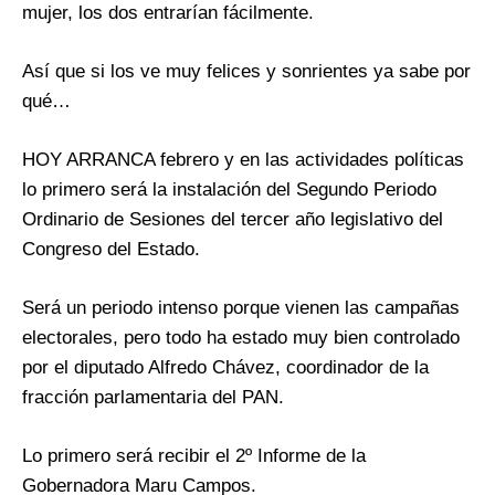
mujer, los dos entrarían fácilmente.
Así que si los ve muy felices y sonrientes ya sabe por
qué…
HOY ARRANCA febrero y en las actividades políticas
lo primero será la instalación del Segundo Periodo
Ordinario de Sesiones del tercer año legislativo del
Congreso del Estado.
Será un periodo intenso porque vienen las campañas
electorales, pero todo ha estado muy bien controlado
por el diputado Alfredo Chávez, coordinador de la
fracción parlamentaria del PAN.
Lo primero será recibir el 2º Informe de la
Gobernadora Maru Campos.