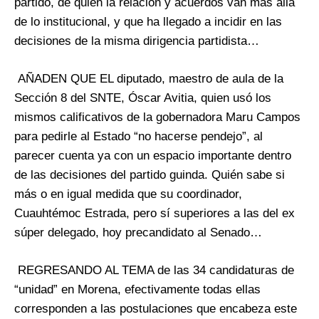
partido, de quien la relación y acuerdos van más allá
de lo institucional, y que ha llegado a incidir en las
decisiones de la misma dirigencia partidista…
AÑADEN QUE EL diputado, maestro de aula de la
Sección 8 del SNTE, Óscar Avitia, quien usó los
mismos calificativos de la gobernadora Maru Campos
para pedirle al Estado “no hacerse pendejo”, al
parecer cuenta ya con un espacio importante dentro
de las decisiones del partido guinda. Quién sabe si
más o en igual medida que su coordinador,
Cuauhtémoc Estrada, pero sí superiores a las del ex
súper delegado, hoy precandidato al Senado…
REGRESANDO AL TEMA de las 34 candidaturas de
“unidad” en Morena, efectivamente todas ellas
corresponden a las postulaciones que encabeza este