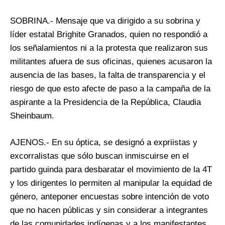
SOBRINA.- Mensaje que va dirigido a su sobrina y
líder estatal Brighite Granados, quien no respondió a
los señalamientos ni a la protesta que realizaron sus
militantes afuera de sus oficinas, quienes acusaron la
ausencia de las bases, la falta de transparencia y el
riesgo de que esto afecte de paso a la campaña de la
aspirante a la Presidencia de la República, Claudia
Sheinbaum.
AJENOS.- En su óptica, se designó a expriistas y
excorralistas que sólo buscan inmiscuirse en el
partido guinda para desbaratar el movimiento de la 4T
y los dirigentes lo permiten al manipular la equidad de
género, anteponer encuestas sobre intención de voto
que no hacen públicas y sin considerar a integrantes
de las comunidades indígenas y a los manifestantes