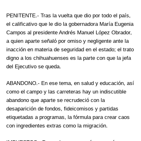
PENITENTE.- Tras la vuelta que dio por todo el país,
el calificativo que le dio la gobernadora María Eugenia
Campos al presidente Andrés Manuel López Obrador,
a quien aparte señaló por omiso y negligente ante la
inacción en materia de seguridad en el estado; el trato
digno a los chihuahuenses es la parte con que la jefa
del Ejecutivo se queda.
ABANDONO.- En ese tema, en salud y educación, así
como el campo y las carreteras hay un indiscutible
abandono que aparte se recrudeció con la
desaparición de fondos, fideicomisos y partidas
etiquetadas a programas, la fórmula para crear caos
con ingredientes extras como la migración.