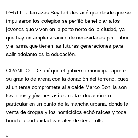
PERFIL.- Terrazas Seyffert destacó que desde que se
impulsaron los colegios se perfiló beneficiar a los
jóvenes que viven en la parte norte de la ciudad, ya
que hay un amplio abanico de necesidades por cubrir
y el arma que tienen las futuras generaciones para
salir adelante es la educación.
GRANITO.- De ahí que el gobierno municipal aporte
su granito de arena con la donación del terreno, pues
si un tema compromete al alcalde Marco Bonilla son
los niños y jóvenes así como la educación en
particular en un punto de la mancha urbana, donde la
venta de drogas y los homicidios echó raíces y toca
brindar oportunidades reales de desarrollo.
*