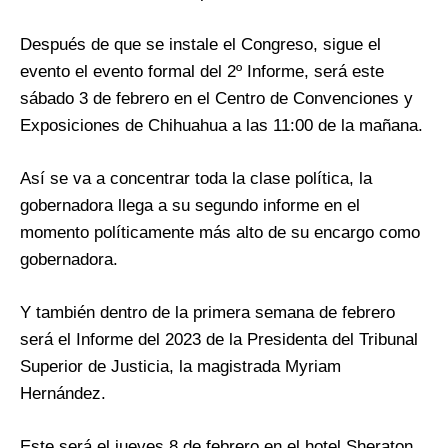
Después de que se instale el Congreso, sigue el
evento el evento formal del 2º Informe, será este
sábado 3 de febrero en el Centro de Convenciones y
Exposiciones de Chihuahua a las 11:00 de la mañana.
Así se va a concentrar toda la clase política, la
gobernadora llega a su segundo informe en el
momento políticamente más alto de su encargo como
gobernadora.
Y también dentro de la primera semana de febrero
será el Informe del 2023 de la Presidenta del Tribunal
Superior de Justicia, la magistrada Myriam
Hernández.
Este será el jueves 8 de febrero en el hotel Sheraton,