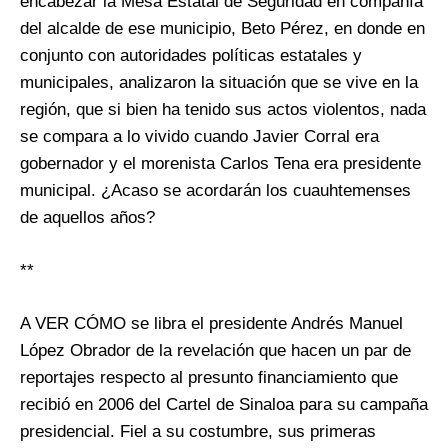
encabezar la Mesa Estatal de Seguridad en compañía
del alcalde de ese municipio, Beto Pérez, en donde en
conjunto con autoridades políticas estatales y
municipales, analizaron la situación que se vive en la
región, que si bien ha tenido sus actos violentos, nada
se compara a lo vivido cuando Javier Corral era
gobernador y el morenista Carlos Tena era presidente
municipal. ¿Acaso se acordarán los cuauhtemenses
de aquellos años?
**
A VER CÓMO se libra el presidente Andrés Manuel
López Obrador de la revelación que hacen un par de
reportajes respecto al presunto financiamiento que
recibió en 2006 del Cartel de Sinaloa para su campaña
presidencial. Fiel a su costumbre, sus primeras