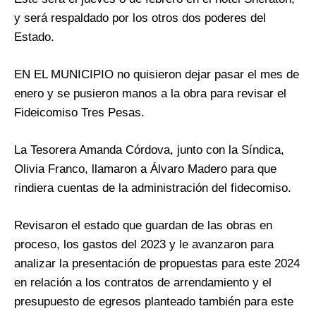
y será respaldado por los otros dos poderes del
Estado.
EN EL MUNICIPIO no quisieron dejar pasar el mes de
enero y se pusieron manos a la obra para revisar el
Fideicomiso Tres Pesas.
La Tesorera Amanda Córdova, junto con la Síndica,
Olivia Franco, llamaron a Álvaro Madero para que
rindiera cuentas de la administración del fidecomiso.
Revisaron el estado que guardan de las obras en
proceso, los gastos del 2023 y le avanzaron para
analizar la presentación de propuestas para este 2024
en relación a los contratos de arrendamiento y el
presupuesto de egresos planteado también para este