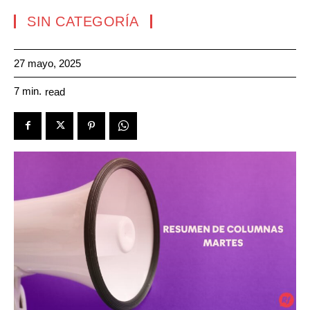
SIN CATEGORÍA
27 mayo, 2025
7
min.
read