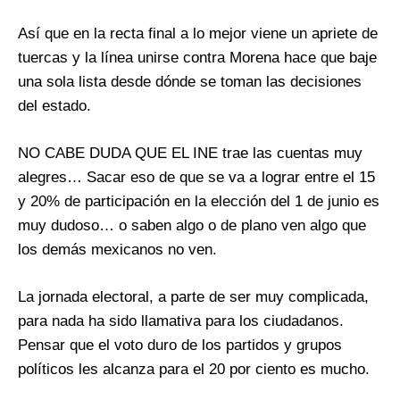
Así que en la recta final a lo mejor viene un apriete de
tuercas y la línea unirse contra Morena hace que baje
una sola lista desde dónde se toman las decisiones
del estado.
NO CABE DUDA QUE EL INE trae las cuentas muy
alegres… Sacar eso de que se va a lograr entre el 15
y 20% de participación en la elección del 1 de junio es
muy dudoso… o saben algo o de plano ven algo que
los demás mexicanos no ven.
La jornada electoral, a parte de ser muy complicada,
para nada ha sido llamativa para los ciudadanos.
Pensar que el voto duro de los partidos y grupos
políticos les alcanza para el 20 por ciento es mucho.