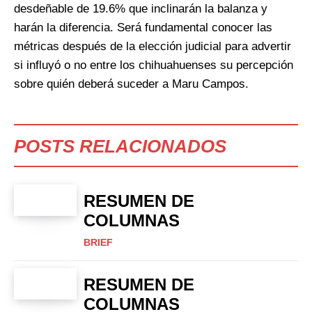
desdeñable de 19.6% que inclinarán la balanza y
harán la diferencia. Será fundamental conocer las
métricas después de la elección judicial para advertir
si influyó o no entre los chihuahuenses su percepción
sobre quién deberá suceder a Maru Campos.
POSTS RELACIONADOS
RESUMEN DE
COLUMNAS
BRIEF
RESUMEN DE
COLUMNAS