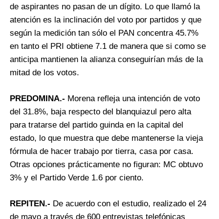
de aspirantes no pasan de un dígito. Lo que llamó la
atención es la inclinación del voto por partidos y que
según la medición tan sólo el PAN concentra 45.7%
en tanto el PRI obtiene 7.1 de manera que si como se
anticipa mantienen la alianza conseguirían más de la
mitad de los votos.
PREDOMINA.-
Morena refleja una intención de voto
del 31.8%, baja respecto del blanquiazul pero alta
para tratarse del partido guinda en la capital del
estado, lo que muestra que debe mantenerse la vieja
fórmula de hacer trabajo por tierra, casa por casa.
Otras opciones prácticamente no figuran: MC obtuvo
3% y el Partido Verde 1.6 por ciento.
REPITEN.-
De acuerdo con el estudio, realizado el 24
de mayo a través de 600 entrevistas telefónicas