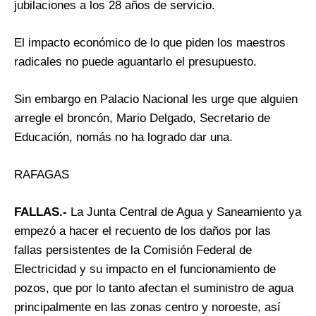
jubilaciones a los 28 años de servicio.
El impacto económico de lo que piden los maestros
radicales no puede aguantarlo el presupuesto.
Sin embargo en Palacio Nacional les urge que alguien
arregle el broncón, Mario Delgado, Secretario de
Educación, nomás no ha logrado dar una.
RAFAGAS
FALLAS.-
La Junta Central de Agua y Saneamiento ya
empezó a hacer el recuento de los daños por las
fallas persistentes de la Comisión Federal de
Electricidad y su impacto en el funcionamiento de
pozos, que por lo tanto afectan el suministro de agua
principalmente en las zonas centro y noroeste, así