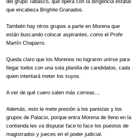
del grupo Tabasco, que opera con la dirigencia estatal
que encabeza Brighite Granados.
También hay otros grupos a parte en Morena que
están buscando colocar aspirantes, como el Profe
Martín Chaparro.
Queda claro que los Morenos no lograron unirse para
llegar todos con una sola planilla de candidatos, cada
quien intentará meter los suyos.
A ver de qué cuero salen más correas…
Además, esto le mete presión a los panistas y los
grupos de Palacio, porque entra Morena de lleno en la
contienda les va disputar face to face los puestos de
magistrados y jueces en el poder judicial.