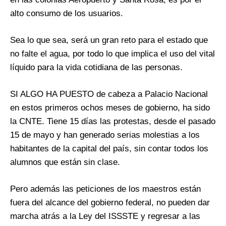
alto consumo de los usuarios.
Sea lo que sea, será un gran reto para el estado que
no falte el agua, por todo lo que implica el uso del vital
líquido para la vida cotidiana de las personas.
SI ALGO HA PUESTO de cabeza a Palacio Nacional
en estos primeros ochos meses de gobierno, ha sido
la CNTE. Tiene 15 días las protestas, desde el pasado
15 de mayo y han generado serias molestias a los
habitantes de la capital del país, sin contar todos los
alumnos que están sin clase.
Pero además las peticiones de los maestros están
fuera del alcance del gobierno federal, no pueden dar
marcha atrás a la Ley del ISSSTE y regresar a las