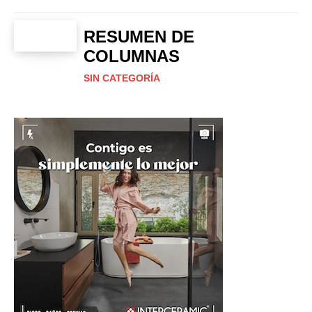
RESUMEN DE
COLUMNAS
SIN CATEGORÍA