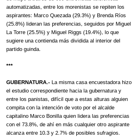
automatizadas, entre los morenistas se repiten los
aspirantes: Marco Quezada (29.3%) y Brenda Ríos
(25.8%) lideran las preferencias, seguidos por Miguel
La Torre (25.5%) y Miguel Riggs (19.4%), lo que
sugiere una contienda más dividida al interior del
partido guinda.
***
GUBERNATURA.-
La misma casa encuestadora hizo
el estudio correspondiente hacia la gubernatura y
entre los panistas, difícil que a estas alturas alguien
compita con la intención de voto por el alcalde
capitalino Marco Bonilla quien lidera las preferencias
con el 73.8%, de ahí en más cualquier otro aspirante
alcanza entre 10.3 y 2.7% de posibles sufragios.