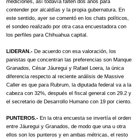
mediciones, así todavía falten dos años para
contender por alcaldías y la propia gubernatura. En
este sentido, ayer se comentó en los chats políticos,
el sondeo realizado por otra casa encuestadora con
los perfiles para Chihuahua capital.
LIDERAN.-
De acuerdo con esa valoración, los
panistas que concentran las preferencias son Manque
Granados, César Jáuregui y Rafael Loera, la única
diferencia respecto al reciente análisis de Massive
Caller es que para Rubrum, la diputada federal va a la
cabeza con 32%, después el fiscal general con 29.2 y
el secretario de Desarrollo Humano con 19 por ciento.
PUNTEROS.-
En la otra encuesta se invertía el orden
entre Jáuregui y Granados, de modo que una u otra
ellos son los punteros y en ambas métricas, el resto