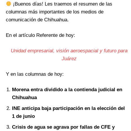
¡Buenos días! Les traemos el resumen de las
columnas más importantes de los medios de
comunicación de Chihuahua.
En el artículo Referente de hoy:
Unidad empresarial, visión aeroespacial y futuro para
Juárez
Y en las columnas de hoy:
Morena entra dividido a la contienda judicial en
Chihuahua
INE anticipa baja participación en la elección del
1 de junio
Crisis de agua se agrava por fallas de CFE y