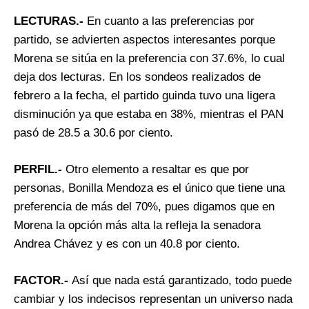
LECTURAS.-
En cuanto a las preferencias por
partido, se advierten aspectos interesantes porque
Morena se sitúa en la preferencia con 37.6%, lo cual
deja dos lecturas. En los sondeos realizados de
febrero a la fecha, el partido guinda tuvo una ligera
disminución ya que estaba en 38%, mientras el PAN
pasó de 28.5 a 30.6 por ciento.
PERFIL.-
Otro elemento a resaltar es que por
personas, Bonilla Mendoza es el único que tiene una
preferencia de más del 70%, pues digamos que en
Morena la opción más alta la refleja la senadora
Andrea Chávez y es con un 40.8 por ciento.
FACTOR.-
Así que nada está garantizado, todo puede
cambiar y los indecisos representan un universo nada