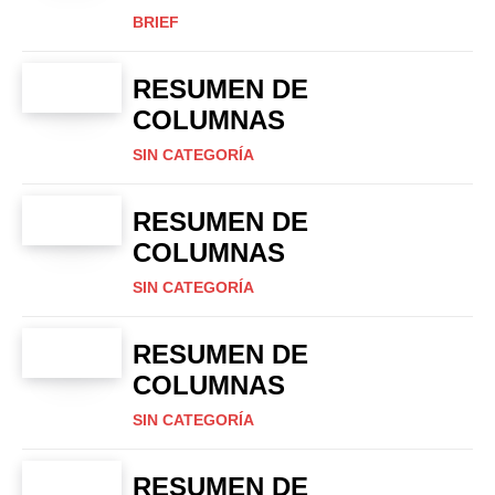
BRIEF
RESUMEN DE
COLUMNAS
SIN CATEGORÍA
RESUMEN DE
COLUMNAS
SIN CATEGORÍA
RESUMEN DE
COLUMNAS
SIN CATEGORÍA
RESUMEN DE