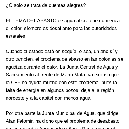
¿O solo se trata de cuentas alegres?
EL TEMA DEL ABASTO de agua ahora que comienza
el calor, siempre es desafiante para las autoridades
estatales.
Cuando el estado está en sequía, o sea, un año sí y
otro también, el problema de abasto en las colonias se
agudiza durante el calor. La Junta Central de Agua y
Saneamiento al frente de Mario Mata, ya expuso que
la CFE no ayuda mucho con este problema, pues la
falta de energía en algunos pozos, deja a la región
noroeste y a la capital con menos agua.
Por otra parte la Junta Municipal de Agua, que dirige
Alan Falomir, ha dicho que el problema de desabasto
en las colonias Aeropuerto y Santa Rosa, es por el