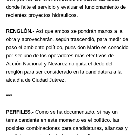
donde falte el servicio y evaluar el funcionamiento de
recientes proyectos hidráulicos.
RENGLÓN.-
Así que ambos se pondrán manos a la
obra y aprovecharán, según trascendió, para medir de
paso el ambiente político, pues don Mario es conocido
por ser uno de los operadores más efectivos de
Acción Nacional y Nevárez no quita el dedo del
renglón para ser considerado en la candidatura a la
alcaldía de Ciudad Juárez.
***
PERFILES.-
Como se ha documentado, si hay un
tema candente en este momento es el político, las
posibles combinaciones para candidaturas, alianzas y