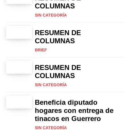
COLUMNAS
SIN CATEGORÍA
RESUMEN DE
COLUMNAS
BRIEF
RESUMEN DE
COLUMNAS
SIN CATEGORÍA
Beneficia diputado
hogares con entrega de
tinacos en Guerrero
SIN CATEGORÍA