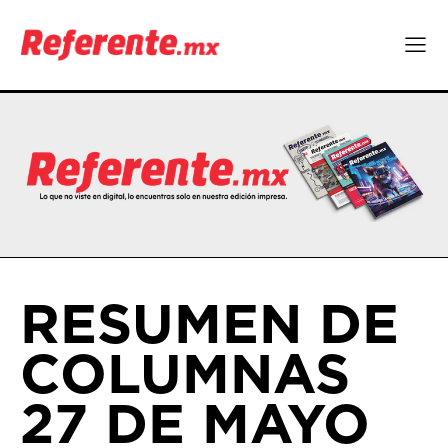
RESUMEN DE
COLUMNAS
27 DE MAYO