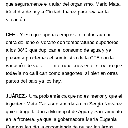
que seguramente el titular del organismo, Mario Mata,
irá el día de hoy a Ciudad Juárez para revisar la
situación.
CFE.-
Y eso que apenas empieza el calor, aún no
entra de lleno el verano con temperaturas superiores
a los 38°C que duplican el consumo de agua y ya
presenta problemas el suministro de la CFE con la
variación de voltaje e interrupciones en el servicio que
todavía no califican como apagones, si bien en otras
partes del país ya los hay.
JUÁREZ.-
Una problemática que no es menor y que el
ingeniero Mata Carrasco abordará con Sergio Nevárez
quien dirige la Junta Municipal de Agua y Saneamiento
en la frontera, ya que la gobernadora María Eugenia
Campos les dio la encomienda de pulsar las áreas