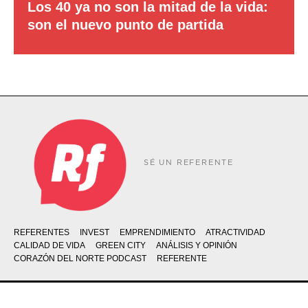
Los 40 ya no son la mitad de la vida:
son el nuevo punto de partida
SÉ UN REFERENTE
REFERENTES
INVEST
EMPRENDIMIENTO
ATRACTIVIDAD
CALIDAD DE VIDA
GREEN CITY
ANÁLISIS Y OPINIÓN
CORAZÓN DEL NORTE PODCAST
REFERENTE