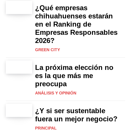
¿Qué empresas
chihuahuenses estarán
en el Ranking de
Empresas Responsables
2026?
GREEN CITY
La próxima elección no
es la que más me
preocupa
ANÁLISIS Y OPINIÓN
¿Y si ser sustentable
fuera un mejor negocio?
PRINCIPAL