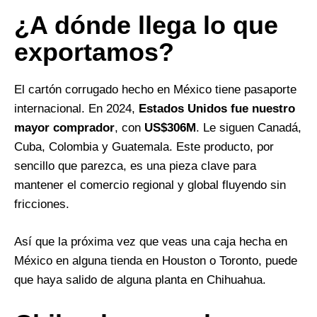
¿A dónde llega lo que
exportamos?
El cartón corrugado hecho en México tiene pasaporte
internacional. En 2024,
Estados Unidos fue nuestro
mayor comprador
, con
US$306M
. Le siguen Canadá,
Cuba, Colombia y Guatemala. Este producto, por
sencillo que parezca, es una pieza clave para
mantener el comercio regional y global fluyendo sin
fricciones.
Así que la próxima vez que veas una caja hecha en
México en alguna tienda en Houston o Toronto, puede
que haya salido de alguna planta en Chihuahua.