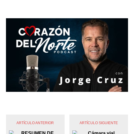
ARTÍCULO ANTERIOR
ARTÍCULO SIGUIENTE