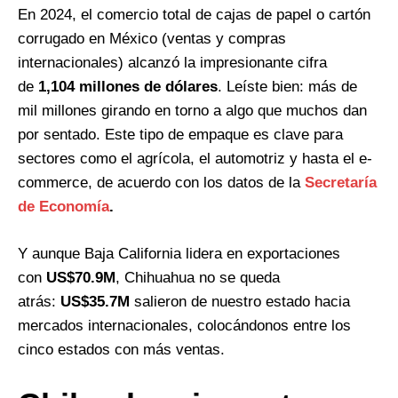
En 2024, el comercio total de cajas de papel o cartón
corrugado en México (ventas y compras
internacionales) alcanzó la impresionante cifra
de
1,104 millones de dólares
. Leíste bien: más de
mil millones girando en torno a algo que muchos dan
por sentado. Este tipo de empaque es clave para
sectores como el agrícola, el automotriz y hasta el e-
commerce, de acuerdo con los datos de la
Secretaría
de Economía
.
Y aunque Baja California lidera en exportaciones
con
US$70.9M
, Chihuahua no se queda
atrás:
US$35.7M
salieron de nuestro estado hacia
mercados internacionales, colocándonos entre los
cinco estados con más ventas.