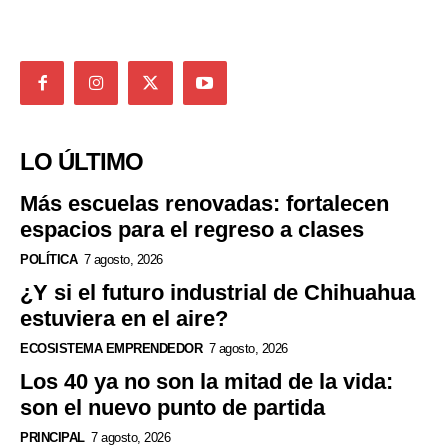
LO ÚLTIMO
Más escuelas renovadas: fortalecen
espacios para el regreso a clases
POLÍTICA
7 agosto, 2026
¿Y si el futuro industrial de Chihuahua
estuviera en el aire?
ECOSISTEMA EMPRENDEDOR
7 agosto, 2026
Los 40 ya no son la mitad de la vida:
son el nuevo punto de partida
PRINCIPAL
7 agosto, 2026