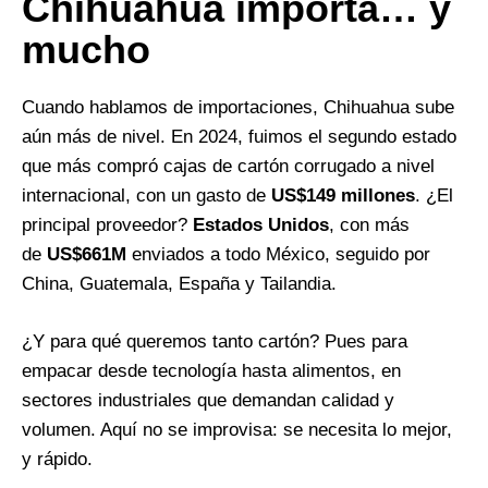
Chihuahua importa… y
mucho
Cuando hablamos de importaciones, Chihuahua sube
aún más de nivel. En 2024, fuimos el segundo estado
que más compró cajas de cartón corrugado a nivel
internacional, con un gasto de
US$149 millones
. ¿El
principal proveedor?
Estados Unidos
, con más
de
US$661M
enviados a todo México, seguido por
China, Guatemala, España y Tailandia.
¿Y para qué queremos tanto cartón? Pues para
empacar desde tecnología hasta alimentos, en
sectores industriales que demandan calidad y
volumen. Aquí no se improvisa: se necesita lo mejor,
y rápido.