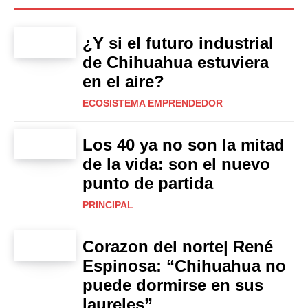
¿Y si el futuro industrial
de Chihuahua estuviera
en el aire?
ECOSISTEMA EMPRENDEDOR
Los 40 ya no son la mitad
de la vida: son el nuevo
punto de partida
PRINCIPAL
Corazon del norte| René
Espinosa: “Chihuahua no
puede dormirse en sus
laureles”