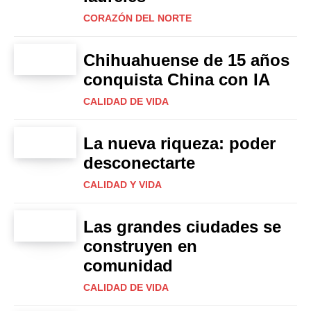
CORAZÓN DEL NORTE
Chihuahuense de 15 años
conquista China con IA
CALIDAD DE VIDA
La nueva riqueza: poder
desconectarte
CALIDAD Y VIDA
Las grandes ciudades se
construyen en
comunidad
CALIDAD DE VIDA