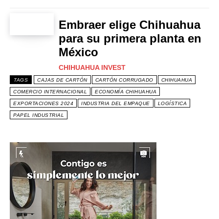
Embraer elige Chihuahua
para su primera planta en
México
CHIHUAHUA INVEST
TAGS
CAJAS DE CARTÓN
CARTÓN CORRUGADO
CHIHUAHUA
COMERCIO INTERNACIONAL
ECONOMÍA CHIHUAHUA
EXPORTACIONES 2024
INDUSTRIA DEL EMPAQUE
LOGÍSTICA
PAPEL INDUSTRIAL