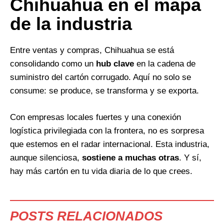
Chihuahua en el mapa
de la industria
Entre ventas y compras, Chihuahua se está
consolidando como un
hub clave
en la cadena de
suministro del cartón corrugado. Aquí no solo se
consume: se produce, se transforma y se exporta.
Con empresas locales fuertes y una conexión
logística privilegiada con la frontera, no es sorpresa
que estemos en el radar internacional. Esta industria,
aunque silenciosa,
sostiene a muchas otras
. Y sí,
hay más cartón en tu vida diaria de lo que crees.
POSTS RELACIONADOS