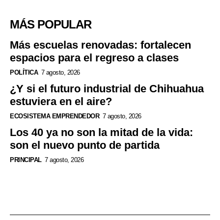
MÁS POPULAR
Más escuelas renovadas: fortalecen
espacios para el regreso a clases
POLÍTICA
7 agosto, 2026
¿Y si el futuro industrial de Chihuahua
estuviera en el aire?
ECOSISTEMA EMPRENDEDOR
7 agosto, 2026
Los 40 ya no son la mitad de la vida:
son el nuevo punto de partida
PRINCIPAL
7 agosto, 2026