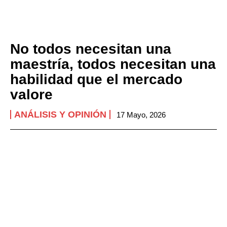
No todos necesitan una
maestría, todos necesitan una
habilidad que el mercado
valore
ANÁLISIS Y OPINIÓN
17 Mayo, 2026