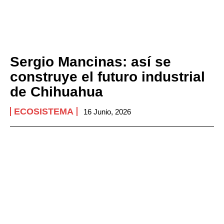
Sergio Mancinas: así se
construye el futuro industrial
de Chihuahua
ECOSISTEMA
16 Junio, 2026