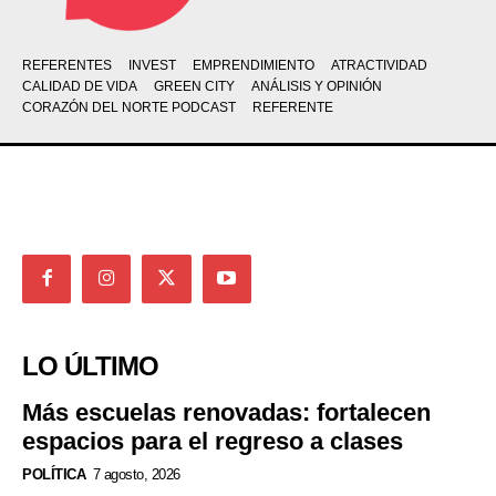
REFERENTES
INVEST
EMPRENDIMIENTO
ATRACTIVIDAD
CALIDAD DE VIDA
GREEN CITY
ANÁLISIS Y OPINIÓN
CORAZÓN DEL NORTE PODCAST
REFERENTE
LO ÚLTIMO
Más escuelas renovadas: fortalecen
espacios para el regreso a clases
POLÍTICA
7 agosto, 2026