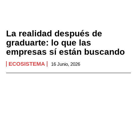
La realidad después de
graduarte: lo que las
empresas sí están buscando
ECOSISTEMA
16 Junio, 2026