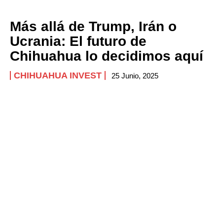
Más allá de Trump, Irán o
Ucrania: El futuro de
Chihuahua lo decidimos aquí
CHIHUAHUA INVEST
25 Junio, 2025