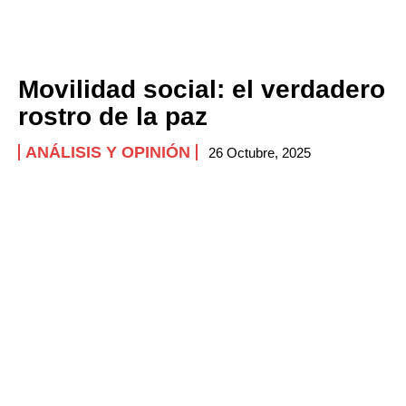
Movilidad social: el verdadero
rostro de la paz
ANÁLISIS Y OPINIÓN
26 Octubre, 2025