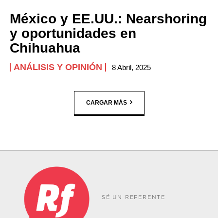
México y EE.UU.: Nearshoring
y oportunidades en
Chihuahua
ANÁLISIS Y OPINIÓN
8 Abril, 2025
CARGAR MÁS
SÉ UN REFERENTE