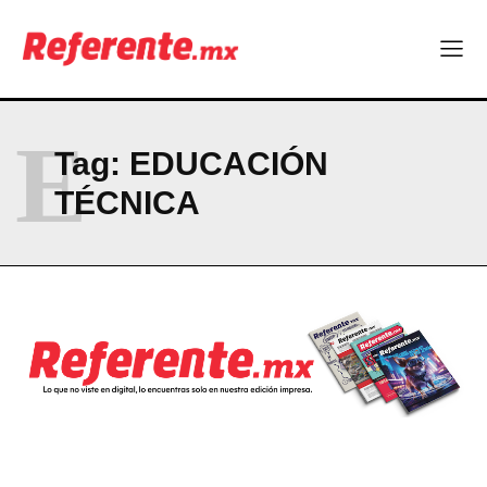
E
Tag:
EDUCACIÓN
TÉCNICA