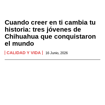
Cuando creer en ti cambia tu
historia: tres jóvenes de
Chihuahua que conquistaron
el mundo
CALIDAD Y VIDA
16 Junio, 2026