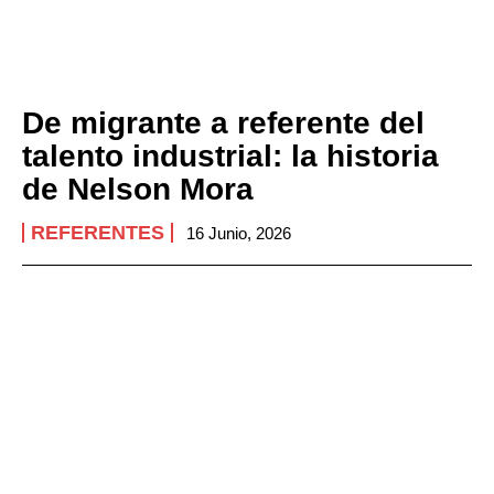
De migrante a referente del
talento industrial: la historia
de Nelson Mora
REFERENTES
16 Junio, 2026