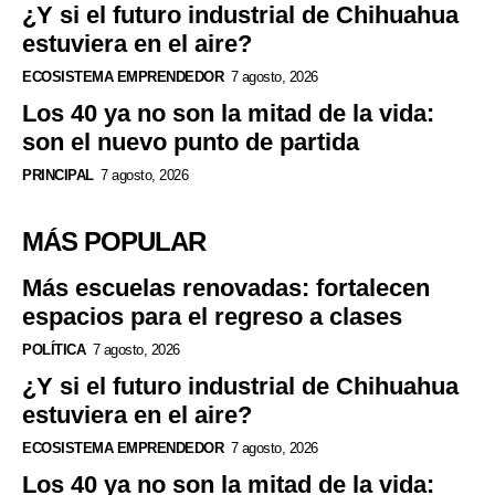
¿Y si el futuro industrial de Chihuahua
estuviera en el aire?
ECOSISTEMA EMPRENDEDOR
7 agosto, 2026
Los 40 ya no son la mitad de la vida:
son el nuevo punto de partida
PRINCIPAL
7 agosto, 2026
MÁS POPULAR
Más escuelas renovadas: fortalecen
espacios para el regreso a clases
POLÍTICA
7 agosto, 2026
¿Y si el futuro industrial de Chihuahua
estuviera en el aire?
ECOSISTEMA EMPRENDEDOR
7 agosto, 2026
Los 40 ya no son la mitad de la vida: