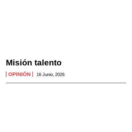
Misión talento
OPINIÓN
16 Junio, 2026