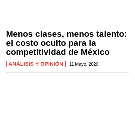
Menos clases, menos talento:
el costo oculto para la
competitividad de México
ANÁLISIS Y OPINIÓN
11 Mayo, 2026