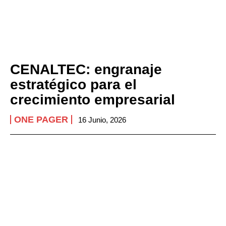
CENALTEC: engranaje
estratégico para el
crecimiento empresarial
ONE PAGER
16 Junio, 2026