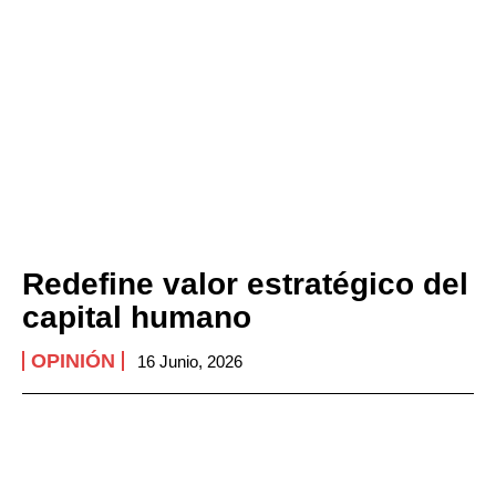
Redefine valor estratégico del
capital humano
OPINIÓN
16 Junio, 2026