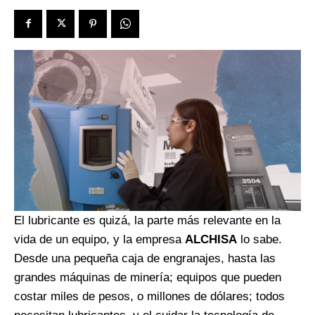
El lubricante es quizá, la parte más relevante en la
vida de un equipo, y la empresa
ALCHISA
lo sabe.
Desde una pequeña caja de engranajes, hasta las
grandes máquinas de minería; equipos que pueden
costar miles de pesos, o millones de dólares; todos