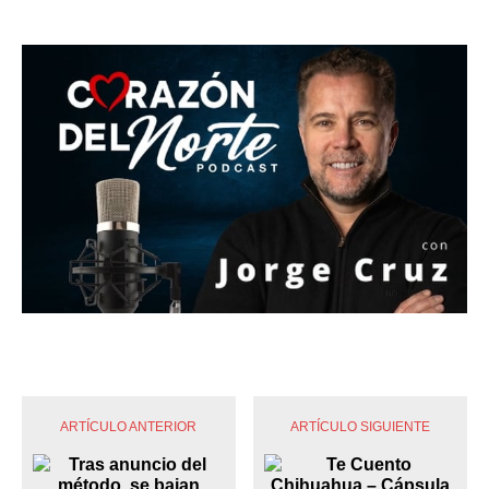
ARTÍCULO ANTERIOR
ARTÍCULO SIGUIENTE