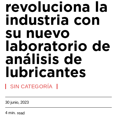
revoluciona la
industria con
su nuevo
laboratorio de
análisis de
lubricantes
SIN CATEGORÍA
30 junio, 2023
4
min.
read