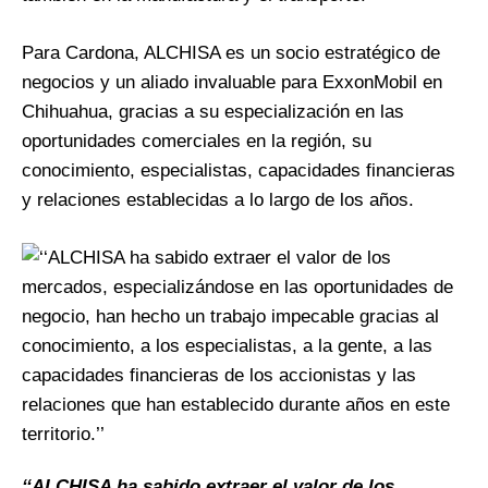
Para Cardona, ALCHISA es un socio estratégico de
negocios y un aliado invaluable para ExxonMobil en
Chihuahua, gracias a su especialización en las
oportunidades comerciales en la región, su
conocimiento, especialistas, capacidades financieras
y relaciones establecidas a lo largo de los años.
‘‘ALCHISA ha sabido extraer el valor de los