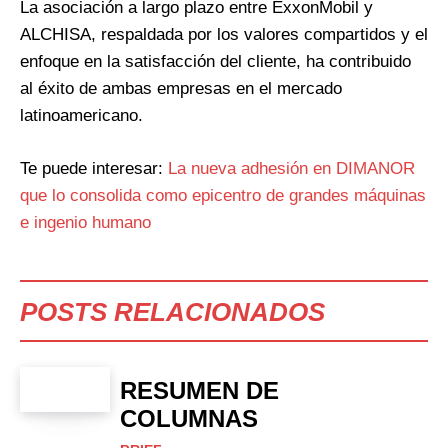
La asociación a largo plazo entre ExxonMobil y
ALCHISA, respaldada por los valores compartidos y el
enfoque en la satisfacción del cliente, ha contribuido
al éxito de ambas empresas en el mercado
latinoamericano.
Te puede interesar:
La nueva adhesión en DIMANOR
que lo consolida como epicentro de grandes máquinas
e ingenio humano
POSTS RELACIONADOS
RESUMEN DE
COLUMNAS