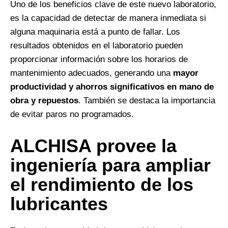
Uno de los beneficios clave de este nuevo laboratorio,
es la capacidad de detectar de manera inmediata si
alguna maquinaria está a punto de fallar. Los
resultados obtenidos en el laboratorio pueden
proporcionar información sobre los horarios de
mantenimiento adecuados, generando una
mayor
productividad y ahorros significativos en mano de
obra y repuestos
. También se destaca la importancia
de evitar paros no programados.
ALCHISA provee la
ingeniería para ampliar
el rendimiento de los
lubricantes