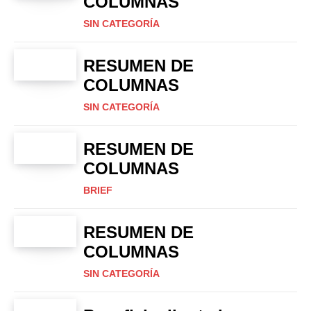
COLUMNAS
SIN CATEGORÍA
RESUMEN DE
COLUMNAS
SIN CATEGORÍA
RESUMEN DE
COLUMNAS
BRIEF
RESUMEN DE
COLUMNAS
SIN CATEGORÍA