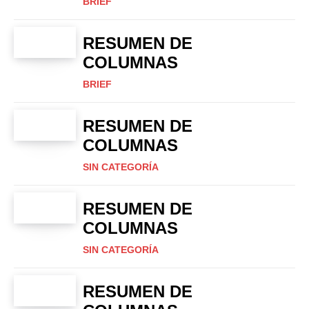
BRIEF
RESUMEN DE
COLUMNAS
BRIEF
RESUMEN DE
COLUMNAS
SIN CATEGORÍA
RESUMEN DE
COLUMNAS
SIN CATEGORÍA
RESUMEN DE