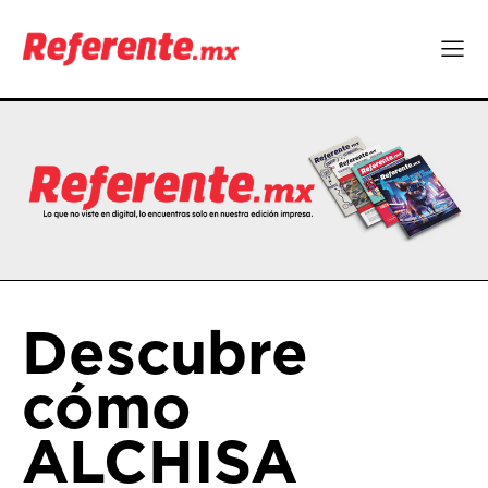
Descubre
cómo
ALCHISA