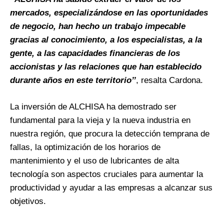
mercados, especializándose en las oportunidades
de negocio, han hecho un trabajo impecable
gracias al conocimiento, a los especialistas, a la
gente, a las capacidades financieras de los
accionistas y las relaciones que han establecido
durante años en este territorio’’
, resalta Cardona.
La inversión de ALCHISA ha demostrado ser
fundamental para la vieja y la nueva industria en
nuestra región, que procura la detección temprana de
fallas, la optimización de los horarios de
mantenimiento y el uso de lubricantes de alta
tecnología son aspectos cruciales para aumentar la
productividad y ayudar a las empresas a alcanzar sus
objetivos.