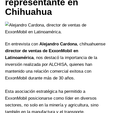
representante en
Chihuahua
En entrevista con
Alejandro Cardona
, chihuahuense
director de ventas de ExxonMobil en
Latinoamérica
, nos destacó la importancia de la
inversión realizada por ALCHISA, quienes han
mantenido una relación comercial exitosa con
ExxonMobil durante más de 30 años.
Esta asociación estratégica ha permitido a
ExxonMobil posicionarse como líder en diversos
sectores, no solo en la minería y agricultura, sino
también en la manufactura y el transporte.