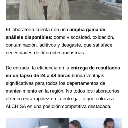
El laboratorio cuenta con una
amplia gama de
análisis disponibles
; como viscosidad, oxidación,
contaminación, aditivos y desgaste, que satisface
necesidades de diferentes industrias.
De entrada, la eficiencia en la
entrega de resultados
en un lapso de 24 a 48 horas
brinda ventajas
significativas para todos los departamentos de
mantenimiento en la región. No todos los laboratorios
ofrecen esta rapidez en la entrega, lo que coloca a
ALCHISA en una posición competitiva destacada.