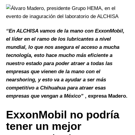
‘‘En ALCHISA vamos de la mano con ExxonMobil,
el líder en el ramo de los lubricantes a nivel
mundial, lo que nos asegura el acceso a mucha
tecnología, esto hace mucho más eficiente a
nuestro estado para poder atraer a todas las
empresas que vienen de la mano con el
nearshoring, y esto va a ayudar a ser más
competitivo a Chihuahua para atraer esas
empresas que vengan a México”
, expresa Madero.
ExxonMobil no podría
tener un mejor