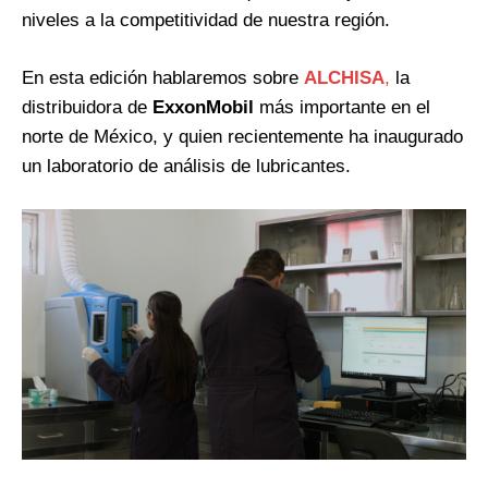
niveles a la competitividad de nuestra región.
En esta edición hablaremos sobre
ALCHISA
,
la
distribuidora de
ExxonMobil
más importante en el
norte de México, y quien recientemente ha inaugurado
un laboratorio de análisis de lubricantes.