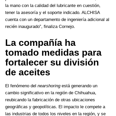
la mano con la calidad del lubricante en cuestión,
tener la asesoría y el soporte indicado. ALCHISA
cuenta con un departamento de ingeniería adicional al
recién inaugurado”, finaliza Cornejo.
La compañía ha
tomado medidas para
fortalecer su división
de aceites
El fenómeno del
nearshoring
está generando un
cambio significativo en la región de Chihuahua,
reubicando la fabricación de otras ubicaciones
geográficas y geopolíticas. El impacto le compete a
las industrias de todos los niveles en la región, y se