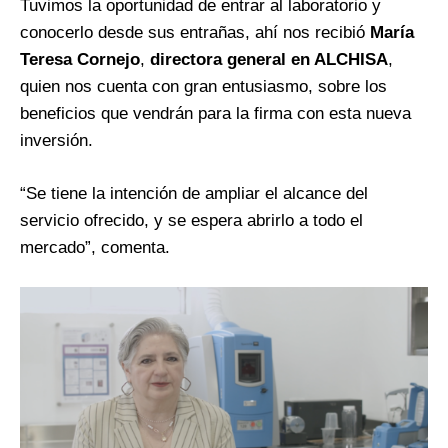
Tuvimos la oportunidad de entrar al laboratorio y
conocerlo desde sus entrañas, ahí nos recibió
María
Teresa Cornejo
,
directora general en ALCHISA
,
quien nos cuenta con gran entusiasmo, sobre los
beneficios que vendrán para la firma con esta nueva
inversión.
“Se tiene la intención de ampliar el alcance del
servicio ofrecido, y se espera abrirlo a todo el
mercado”, comenta.