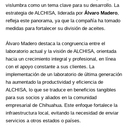
vislumbra como un tema clave para su desarrollo. La
estrategia de ALCHISA, liderada por
Álvaro Madero
,
refleja este panorama, ya que la compañía ha tomado
medidas para fortalecer su división de aceites.
Álvaro Madero destaca la congruencia entre el
laboratorio actual y la visión de ALCHISA, orientada
hacia un crecimiento integral y profesional, en línea
con el apoyo constante a sus clientes. La
implementación de un laboratorio de última generación
ha aumentado la productividad y eficiencia de
ALCHISA, lo que se traduce en beneficios tangibles
para sus socios y aliados en la comunidad
empresarial de Chihuahua. Este enfoque fortalece la
infraestructura local, evitando la necesidad de enviar
servicios a otros estados o países.