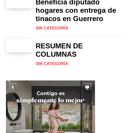
Beneficia diputado
hogares con entrega de
tinacos en Guerrero
SIN CATEGORÍA
RESUMEN DE
COLUMNAS
SIN CATEGORÍA