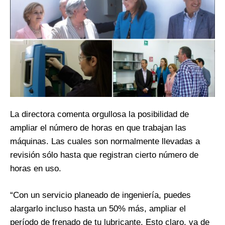
La directora comenta orgullosa la posibilidad de
ampliar el número de horas en que trabajan las
máquinas. Las cuales son normalmente llevadas a
revisión sólo hasta que registran cierto número de
horas en uso.
“Con un servicio planeado de ingeniería, puedes
alargarlo incluso hasta un 50% más, ampliar el
período de frenado de tu lubricante. Esto claro, va de